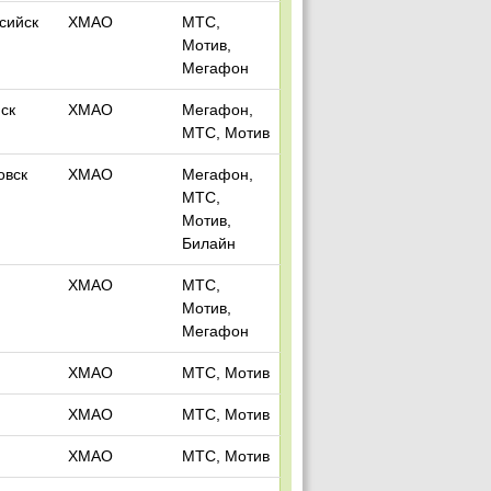
сийск
ХМАО
МТС,
Мотив,
Мегафон
ск
ХМАО
Мегафон,
МТС, Мотив
овск
ХМАО
Мегафон,
МТС,
Мотив,
Билайн
ХМАО
МТС,
Мотив,
Мегафон
ХМАО
МТС, Мотив
ХМАО
МТС, Мотив
ХМАО
МТС, Мотив