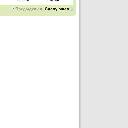
Предыдущая
Следующая