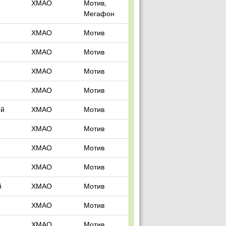
ХМАО
Мотив,
Мегафон
ХМАО
Мотив
ХМАО
Мотив
ХМАО
Мотив
ХМАО
Мотив
ий
ХМАО
Мотив
ХМАО
Мотив
ХМАО
Мотив
ХМАО
Мотив
й
ХМАО
Мотив
ХМАО
Мотив
ХМАО
Мотив