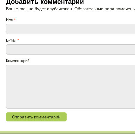
Добавить комментарий
Ваш e-mail не будет опубликован. Обязательные поля помечен
Имя
*
E-mail
*
Комментарий