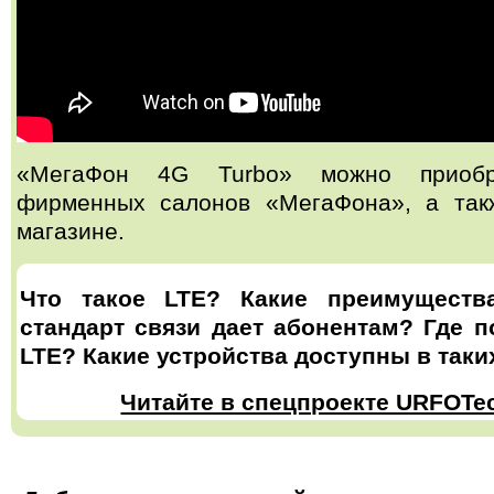
«МегаФон 4G Turbo» можно приоб
фирменных салонов «МегаФона», а так
магазине.
Что такое LTE? Какие преимуществ
стандарт связи дает абонентам? Где п
LTE? Какие устройства доступны в таки
Читайте в спецпроекте URFOTe