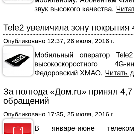
звук высокого качества.
Чита
Tele2 увеличила зону покрытия
Опубликовано
12:37, 26 июля, 2016 г.
Мобильный оператор Tele
высокоскоростного 4G-
Федоровский ХМАО.
Читать 
За полгода «Дом.ru» принял 4,7
обращений
Опубликовано
17:35, 25 июля, 2016 г.
В январе-июне телеком-