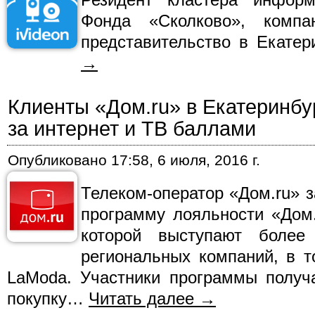
Фонда «Сколково», компа
представительство в Екатер
→
Клиенты «Дом.ru» в Екатеринбу
за интернет и ТВ баллами
Опубликовано
17:58, 6 июля, 2016 г.
Телеком-оператор «Дом.ru» 
программу лояльности «Дом.
которой выступают боле
региональных компаний, в т
LaModa. Участники программы получ
покупку…
Читать далее
→