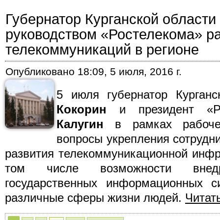
Губернатор Курганской области
руководством «Ростелекома» р
телекоммуникаций в регионе
Опубликовано
18:09, 5 июля, 2016 г.
5 июля губернатор Курган
Кокорин
и президент «Р
Калугин
в рамках рабоче
вопросы укрепления сотрудн
развития телекоммуникационной инфр
том числе возможности внедр
государственных информационных с
различные сферы жизни людей.
Читат