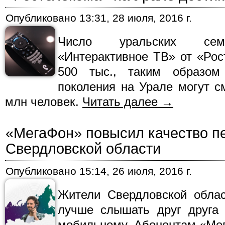
Опубликовано
13:31, 28 июля, 2016 г.
Число уральских сем
«Интерактивное ТВ» от «Рос
500 тыс., таким образом
поколения на Урале могут с
млн человек.
Читать далее
→
«МегаФон» повысил качество пе
Свердловской области
Опубликовано
15:14, 26 июля, 2016 г.
Жители Свердловской облас
лучше слышать друг друга 
мобильному. Абонентам «Мег