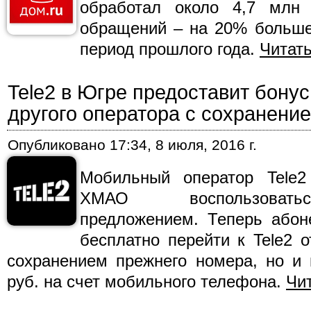
обработал около 4,7 млн
обращений – на 20% больше
период прошлого года.
Читат
Tele2 в Югре предоставит бонус
другого оператора с сохранени
Опубликовано
17:34, 8 июля, 2016 г.
Мобильный оператор Tele2
ХМАО воспользовать
предложением. Теперь абон
бесплатно перейти к Tele2 о
сохранением прежнего номера, но и 
руб. на счет мобильного телефона.
Чи