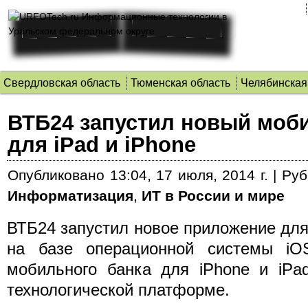
Свердловская область
Тюменская область
Челябинская
ВТБ24 запустил новый моб
для iPad и iPhone
Опубликовано
13:04, 17 июля, 2014 г.
|
Руб
Информатизация
,
ИТ в России и мире
ВТБ24 запустил новое приложение дл
на базе операционной системы iO
мобильного банка для iPhone и iPa
технологической платформе.