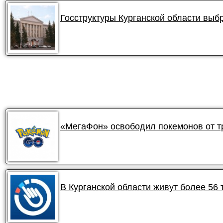
Госструктуры Курганской области вы
«МегаФон» освободил покемонов от 
В Курганской области живут более 56