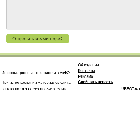
Об издании
Контакты
Информационные технологии в УрФО
Реклама
Сообщить новость
При использовании материалов сайта
URFOTech
ссылка на URFOTech.ru обязательна.