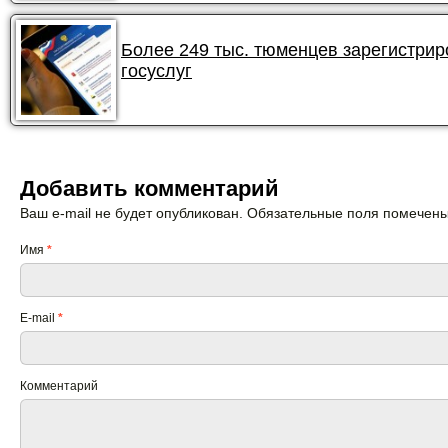
Более 249 тыс. тюменцев зарегистри
госуслуг
Добавить комментарий
Ваш e-mail не будет опубликован. Обязательные поля помечен
Имя
*
E-mail
*
Комментарий