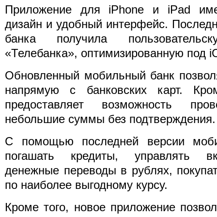
Приложение для iPhone и iPad им
дизайн и удобный интерфейс. Послед
банка получила пользовательс
«Телебанка», оптимизированную под i
Обновленный мобильный банк позволя
напрямую с банковских карт. Кро
предоставляет возможность про
небольшие суммы без подтверждения.
С помощью последней версии моби
погашать кредиты, управлять вк
денежные переводы в рублях, покупа
по наиболее выгодному курсу.
Кроме того, новое приложение позвол