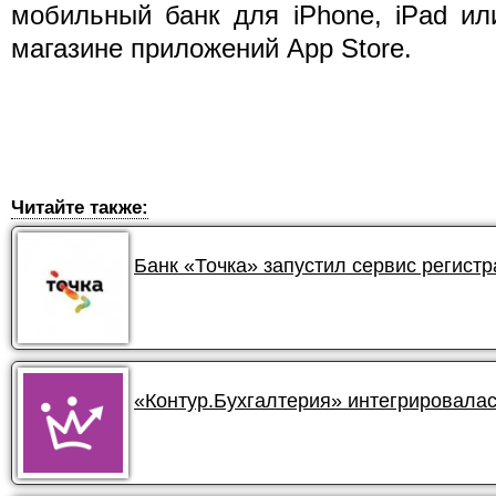
мобильный банк для iPhone, iPad ил
магазине приложений App Store.
Читайте также:
Банк «Точка» запустил сервис регист
«Контур.Бухгалтерия» интегрировала