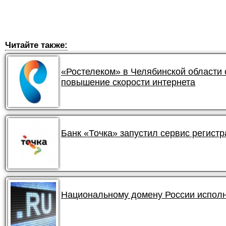
Читайте также:
«Ростелеком» в Челябинской области
повышение скорости интернета
Банк «Точка» запустил сервис регист
Национальному домену России исполн