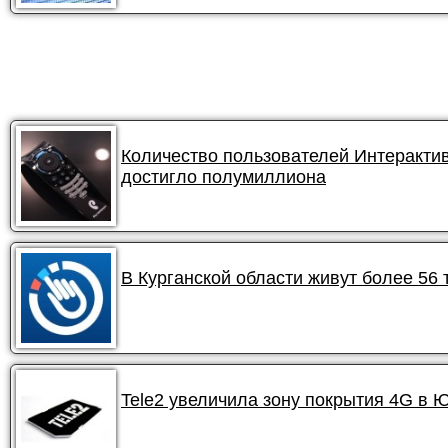
Количество пользователей Интеракти
достигло полумиллиона
В Курганской области живут более 56
Tele2 увеличила зону покрытия 4G в 