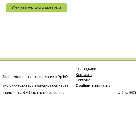
Об издании
Контакты
Информационные технологии в УрФО
Реклама
Сообщить новость
При использовании материалов сайта
URFOTech
ссылка на URFOTech.ru обязательна.