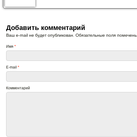
Добавить комментарий
Ваш e-mail не будет опубликован. Обязательные поля помечен
Имя
*
E-mail
*
Комментарий