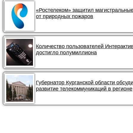
«Ростелеком» защитил магистральные
от природных пожаров
Количество пользователей Интеракти
достигло полумиллиона
Губернатор Курганской области обсуд
развитие телекоммуникаций в регионе