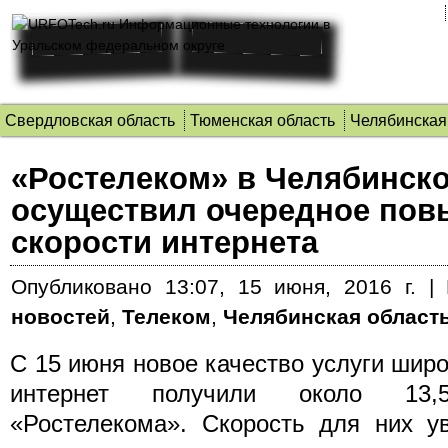
Свердловская область
Тюменская область
Челябинская
«Ростелеком» в Челябинско
осуществил очередное по
скорости интернета
Опубликовано
13:07, 15 июня, 2016 г.
|
новостей
,
Телеком
,
Челябинская област
С 15 июня новое качество услуги широ
интернет получили около 13,
«Ростелекома».
Скорость для них у