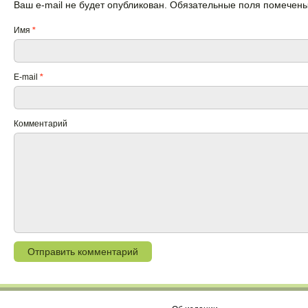
Ваш e-mail не будет опубликован. Обязательные поля помечен
Имя
*
E-mail
*
Комментарий