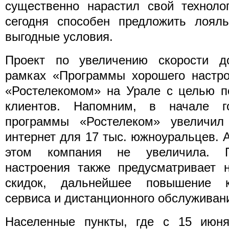
существенно нарастил свой техноло
сегодня способен предложить лоял
выгодные условия.
Проект по увеличению скорости д
рамках «Программы хорошего настро
«Ростелекомом» на Урале с целью п
клиентов. Напомним, в начале 
программы «Ростелеком» увеличил
интернет для 17 тыс. южноуральцев. 
этом компания не увеличила. П
настроения также предусматривает 
скидок, дальнейшее повышение ка
сервиса и дистанционного обслуживан
Населенные пункты, где с 15 июня