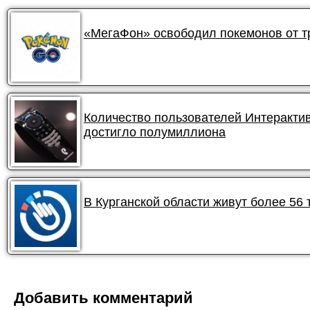
«МегаФон» освободил покемонов от 
Количество пользователей Интеракти
достигло полумиллиона
В Курганской области живут более 56
Добавить комментарий