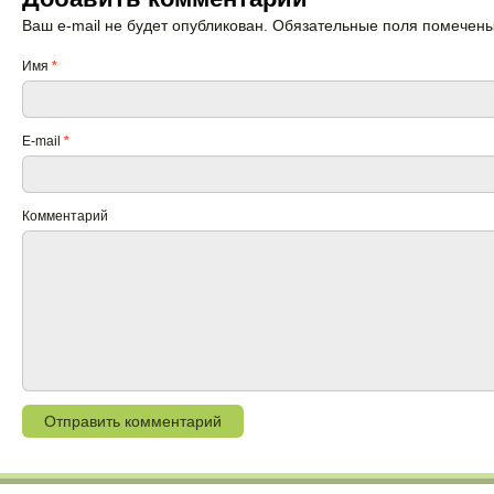
Ваш e-mail не будет опубликован. Обязательные поля помечен
Имя
*
E-mail
*
Комментарий