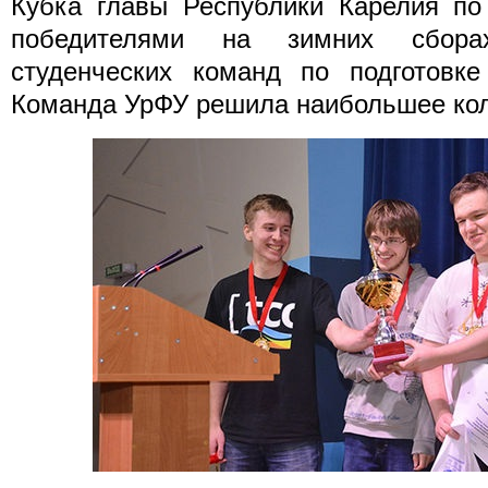
Кубка главы Республики Карелия по
победителями на зимних сбор
студенческих команд по подготовке
Команда УрФУ решила наибольшее кол