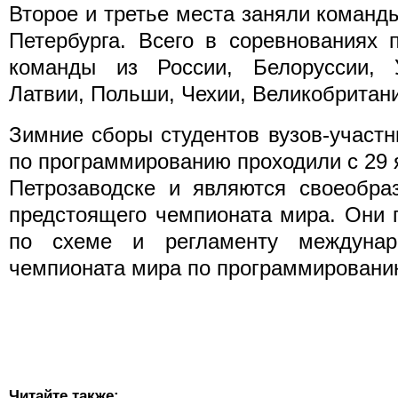
Второе и третье места заняли команд
Петербурга. Всего в соревнованиях 
команды из России, Белоруссии, У
Латвии, Польши, Чехии, Великобритан
Зимние сборы студентов вузов-участ
по программированию проходили с 29 
Петрозаводске и являются своеобра
предстоящего чемпионата мира. Они 
по схеме и регламенту междунаро
чемпионата мира по программировани
Читайте также: