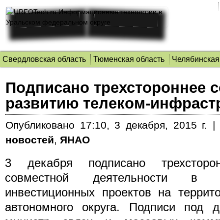
Свердловская область
Тюменская область
Челябинская
Подписано трехстороннее 
развитию телеком-инфрас
Опубликовано
17:10, 3 декабря, 2015 г.
новостей
,
ЯНАО
3 декабря подписано трехсторо
совместной деятельности в 
инвестиционных проектов на террит
автономного округа. Подписи под д