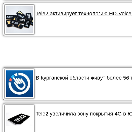
Tele2 активирует технологию HD-Voic
В Курганской области живут более 56
Tele2 увеличила зону покрытия 4G в 