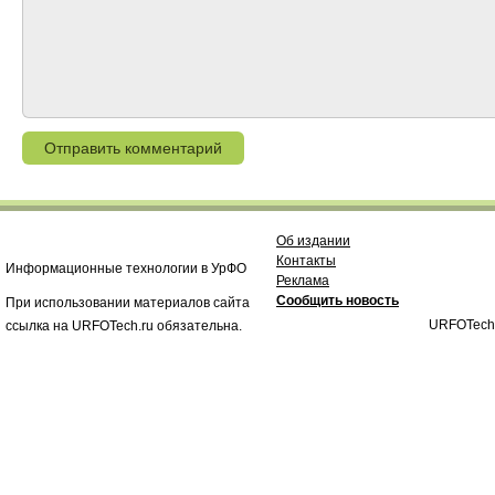
Об издании
Контакты
Информационные технологии в УрФО
Реклама
Сообщить новость
При использовании материалов сайта
URFOTech
ссылка на URFOTech.ru обязательна.