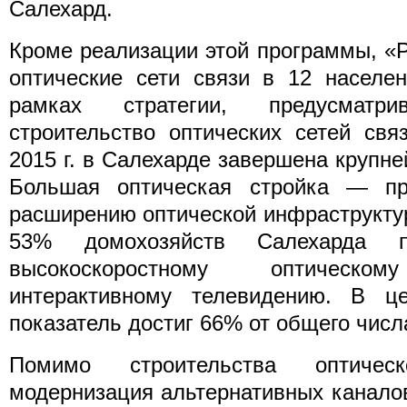
Салехард.
Кроме реализации этой программы, «
оптические сети связи в 12 населе
рамках стратегии, предусматри
строительство оптических сетей свя
2015 г. в Салехарде завершена крупне
Большая оптическая стройка — пр
расширению оптической инфраструктур
53% домохозяйств Салехарда 
высокоскоростному оптическ
интерактивному телевидению. В ц
показатель достиг 66% от общего числ
Помимо строительства оптичес
модернизация альтернативных канало