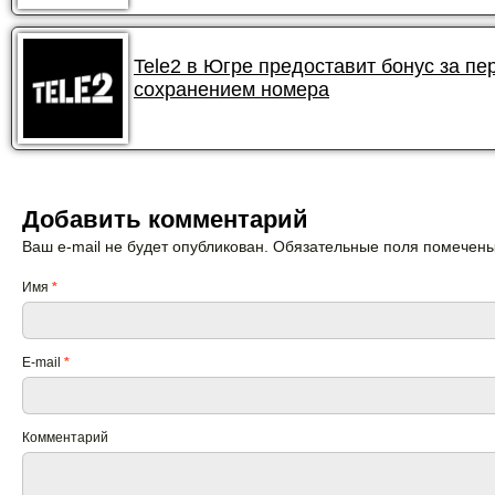
Tele2 в Югре предоставит бонус за пе
сохранением номера
Добавить комментарий
Ваш e-mail не будет опубликован. Обязательные поля помечен
Имя
*
E-mail
*
Комментарий