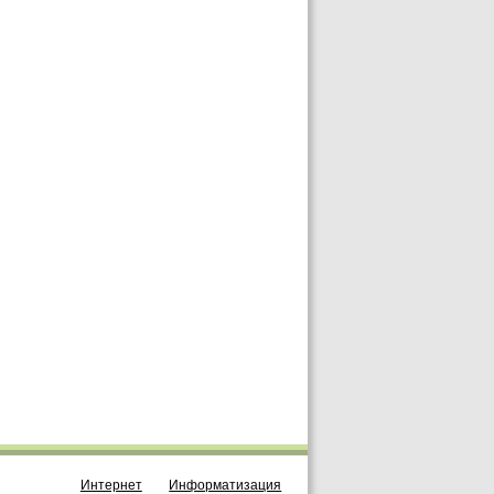
Интернет
Информатизация