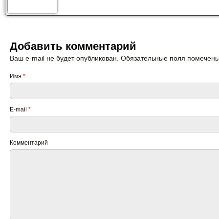
Добавить комментарий
Ваш e-mail не будет опубликован. Обязательные поля помечен
Имя
*
E-mail
*
Комментарий