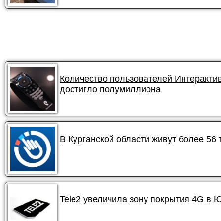
Количество пользователей Интеракти
достигло полумиллиона
В Курганской области живут более 56
Tele2 увеличила зону покрытия 4G в 