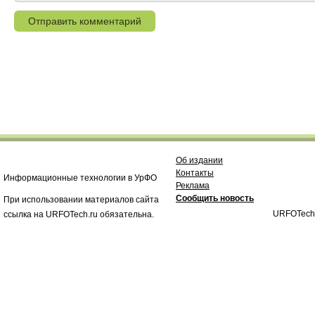
Об издании
Контакты
Информационные технологии в УрФО
Реклама
Сообщить новость
При использовании материалов сайта
URFOTech
ссылка на URFOTech.ru обязательна.