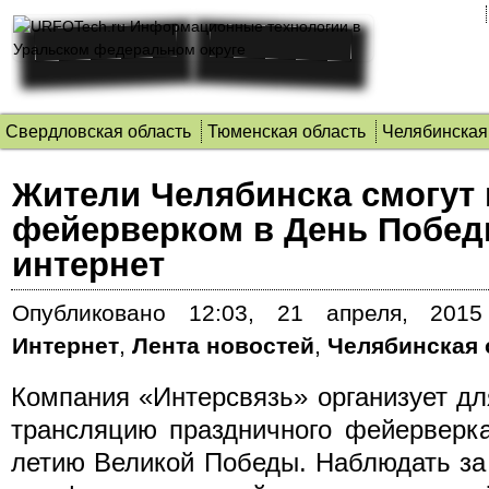
Свердловская область
Тюменская область
Челябинская
Жители Челябинска смогут 
фейерверком в День Побед
интернет
Опубликовано
12:03, 21 апреля, 2015
Интернет
,
Лента новостей
,
Челябинская 
Компания «Интерсвязь» организует д
трансляцию праздничного фейерверка
летию Великой Победы. Наблюдать за