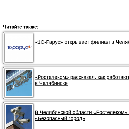
Читайте также:
«1С-Рарус» открывает филиал в Челя
«Ростелеком» рассказал, как работа
в Челябинске
В Челябинской области «Ростелеком» 
«Безопасный город»