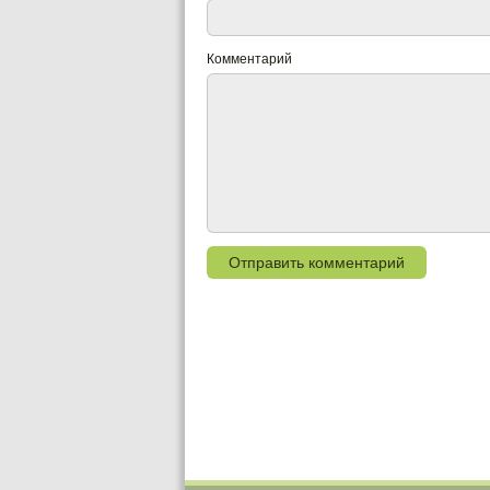
Комментарий