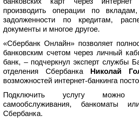
банковских карт через интернет 
производить операции по вкладам
задолженности по кредитам, расп
документы и многое другое.
«Сбербанк Онлайн» позволяет полно
банковским счетом через личный каб
банк, – подчеркнул эксперт службы Б
отделения Сбербанка
Николай Го
возможностей интернет-банкинга пост
Подключить услугу можно ч
самообслуживания, банкоматы 
Сбербанка.