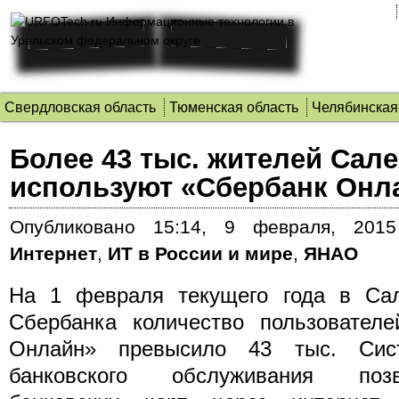
Свердловская область
Тюменская область
Челябинская
Более 43 тыс. жителей Сал
используют «Сбербанк Онл
Опубликовано
15:14, 9 февраля, 2015
Интернет
,
ИТ в России и мире
,
ЯНАО
На 1 февраля текущего года в Сал
Сбербанка количество пользователе
Онлайн» превысило 43 тыс.
Сис
банковского обслуживания поз