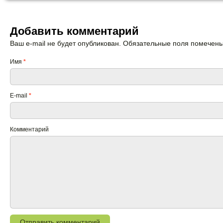
Добавить комментарий
Ваш e-mail не будет опубликован. Обязательные поля помечен
Имя
*
E-mail
*
Комментарий