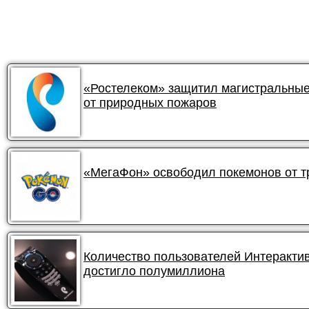
«Ростелеком» защитил магистральные
от природных пожаров
«МегаФон» освободил покемонов от 
Количество пользователей Интеракти
достигло полумиллиона