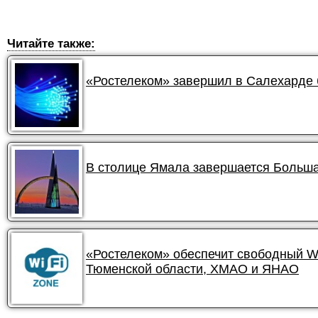
Читайте также:
«Ростелеком» завершил в Салехарде 
В столице Ямала завершается Больша
«Ростелеком» обеспечит свободный Wi
Тюменской области, ХМАО и ЯНАО