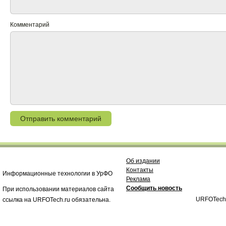
Комментарий
Об издании
Контакты
Информационные технологии в УрФО
Реклама
Сообщить новость
При использовании материалов сайта
URFOTech
ссылка на URFOTech.ru обязательна.