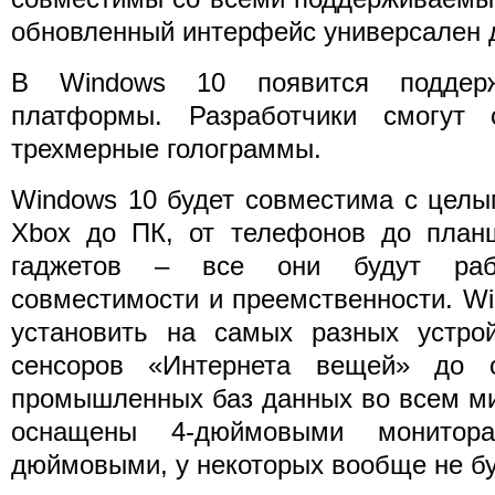
обновленный интерфейс универсален 
В Windows 10 появится поддерж
платформы. Разработчики смогут 
трехмерные голограммы.
Windows 10 будет совместима с целы
Xbox до ПК, от телефонов до план
гаджетов – все они будут раб
совместимости и преемственности. W
установить на самых разных устрой
сенсоров «Интернета вещей» до с
промышленных баз данных во всем ми
оснащены 4-дюймовыми монитор
дюймовыми, у некоторых вообще не бу