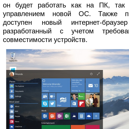
он будет работать как на ПК, так
управлением новой ОС. Также по
доступен новый интернет-браузер
разработанный с учетом требова
совместимости устройств.