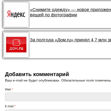
«Снимите одежду» — новое приложени
вещей по фотографии
За полгода «Дом.ru» принял 4,7 млн 
Добавить комментарий
Ваш e-mail не будет опубликован. Обязательные поля помечен
Имя
*
E-mail
*