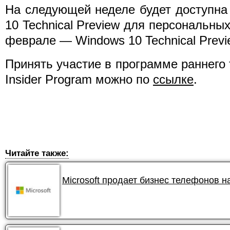
На следующей неделе будет доступна
10 Technical Preview для персональны
феврале — Windows 10 Technical Prev
Принять участие в программе раннего
Insider Program можно по
ссылке
.
Читайте также:
Microsoft продает бизнес телефонов н