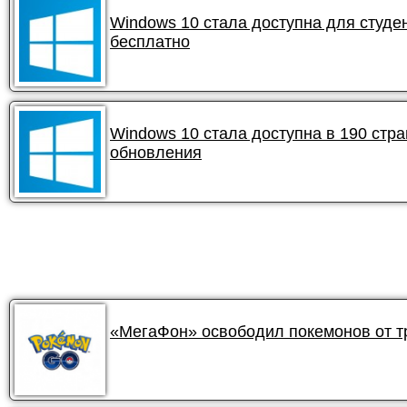
Windows 10 стала доступна для студе
бесплатно
Windows 10 стала доступна в 190 стра
обновления
«МегаФон» освободил покемонов от 