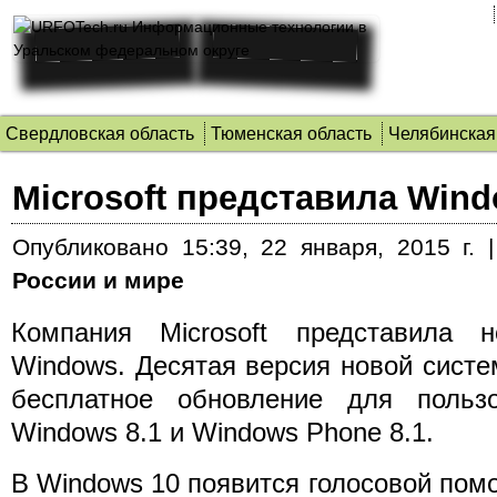
Свердловская область
Тюменская область
Челябинская
Microsoft представила Wind
Опубликовано
15:39, 22 января, 2015 г.
России и мире
Компания Microsoft представила 
Windows. Десятая версия новой систе
бесплатное обновление для польз
Windows 8.1 и Windows Phone 8.1.
В Windows 10 появится голосовой пом