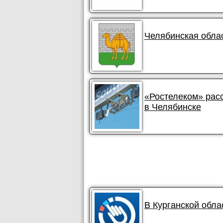
Челябинская обла
«Ростелеком» рас
в Челябинске
В Курганской обла