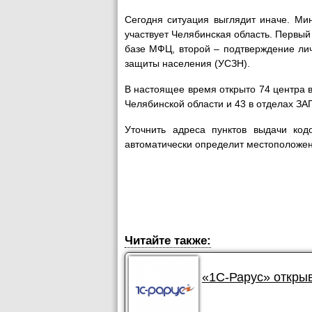
Сегодня ситуация выглядит иначе. Ми
участвует Челябинская область. Первый
базе МФЦ, второй – подтверждение ли
защиты населения (УСЗН).
В настоящее время открыто 74 центра в
Челябинской области и 43 в отделах ЗАГ
Уточнить адреса пунктов выдачи код
автоматически определит местоположен
Читайте также:
«1С-Рарус» откры