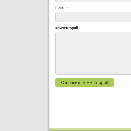
E-mail
*
Комментарий