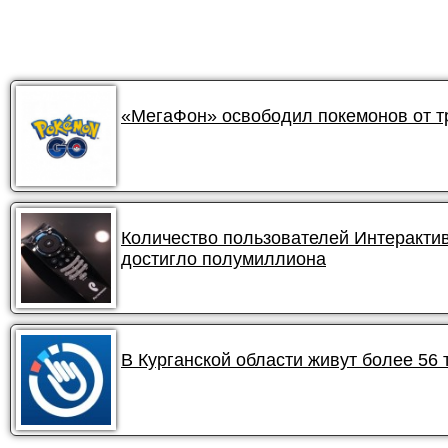
«МегаФон» освободил покемонов от 
Количество пользователей Интеракти
достигло полумиллиона
В Курганской области живут более 56