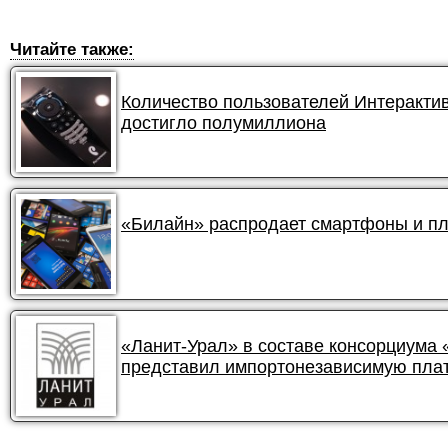
Читайте также:
Количество пользователей Интеракти
достигло полумиллиона
«Билайн» распродает смартфоны и пл
«Ланит-Урал» в составе консорциума
представил импортонезависимую пла