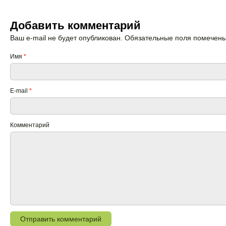
Добавить комментарий
Ваш e-mail не будет опубликован. Обязательные поля помечен
Имя
*
E-mail
*
Комментарий