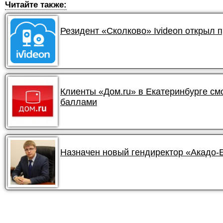
Читайте также:
Резидент «Сколково» Ivideon открыл 
Клиенты «Дом.ru» в Екатеринбурге смо
баллами
Назначен новый гендиректор «Акадо-