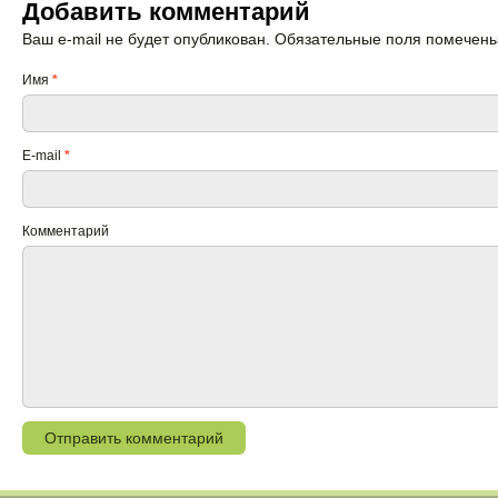
Добавить комментарий
Ваш e-mail не будет опубликован. Обязательные поля помечен
Имя
*
E-mail
*
Комментарий