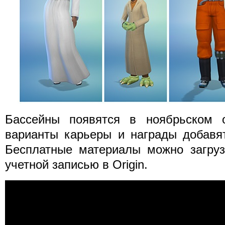
Бассейны появятся в ноябрьском 
варианты карьеры и награды добавят
Бесплатные материалы можно загруз
учетной записью в Origin.