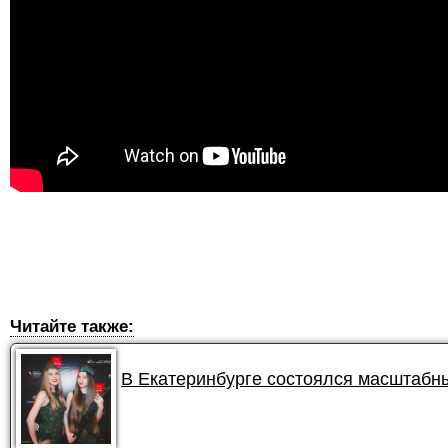
Читайте также:
В Екатеринбурге состоялся масштабны