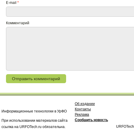
E-mail
*
Комментарий
Об издании
Контакты
Информационные технологии в УрФО
Реклама
Сообщить новость
При использовании материалов сайта
URFOTech
ссылка на URFOTech.ru обязательна.