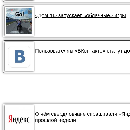
«Дом.ru» запускает «облачные» игры
Пользователям «ВКонтакте» станут д
О чём свердловчане спрашивали «Янде
прошлой недели