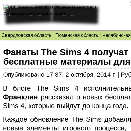
Свердловская область
Тюменская область
Челябинская
Фанаты The Sims 4 получат
бесплатные материалы для
Опубликовано
17:37, 2 октября, 2014 г.
|
Руб
В блоге The Sims 4 исполнитель
Франклин
рассказал о новых бесплат
Sims 4, которые выйдут до конца года.
Каждое обновление The Sims добавля
новые элементы игрового процесса,