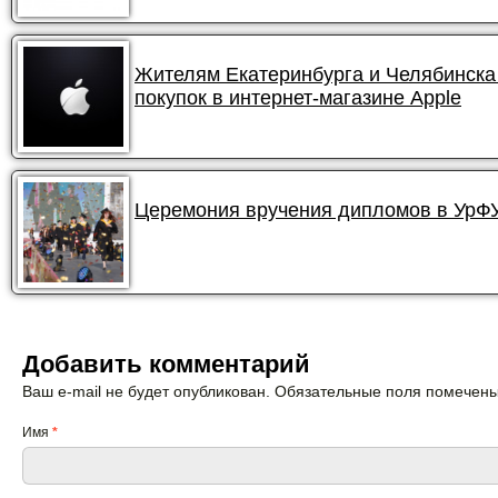
Жителям Екатеринбурга и Челябинска
покупок в интернет-магазине Apple
Церемония вручения дипломов в УрФУ 
Добавить комментарий
Ваш e-mail не будет опубликован. Обязательные поля помечен
Имя
*