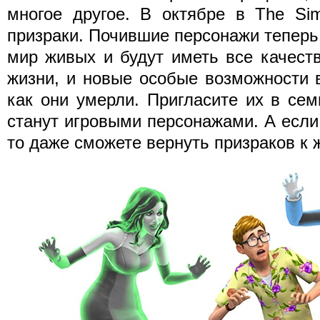
многое другое. В октябре в The Si
призраки. Почившие персонажи теперь
мир живых и будут иметь все качест
жизни, и новые особые возможности в
как они умерли. Пригласите их в се
станут игровыми персонажами. А есл
то даже сможете вернуть призраков к 