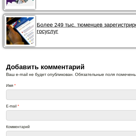
Более 249 тыс. тюменцев зарегистри
госуслуг
Добавить комментарий
Ваш e-mail не будет опубликован. Обязательные поля помечен
Имя
*
E-mail
*
Комментарий