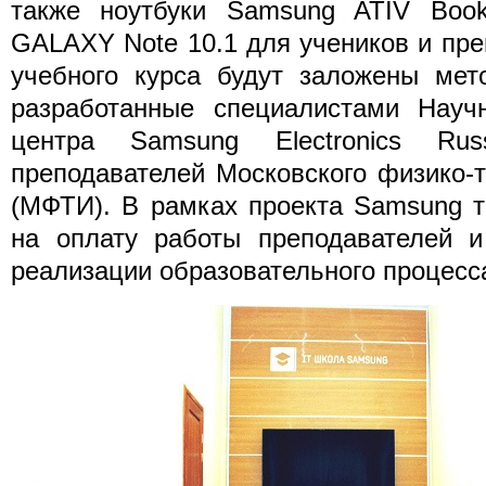
также ноутбуки Samsung ATIV Boo
GALAXY Note 10.1 для учеников и пре
учебного курса будут заложены мет
разработанные специалистами Научн
центра Samsung Electronics Ru
преподавателей Московского физико-т
(МФТИ). В рамках проекта Samsung т
на оплату работы преподавателей и
реализации образовательного процесс