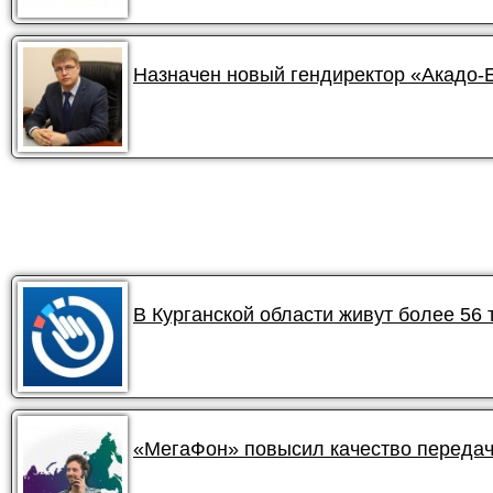
Назначен новый гендиректор «Акадо-
В Курганской области живут более 56
«МегаФон» повысил качество передач