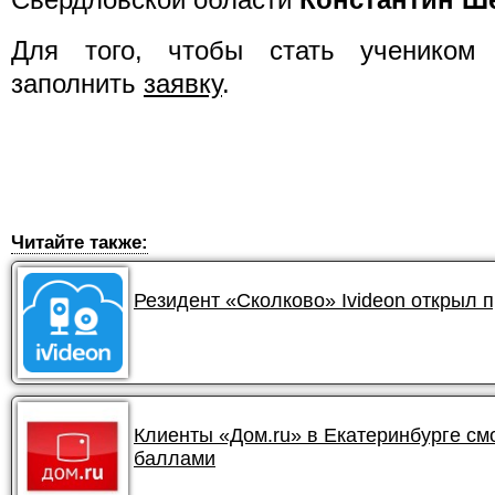
Для того, чтобы стать учеником
заполнить
заявку
.
Читайте также:
Резидент «Сколково» Ivideon открыл 
Клиенты «Дом.ru» в Екатеринбурге смо
баллами