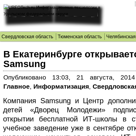
Свердловская область
Тюменская область
Челябинская
В Екатеринбурге открывает
Samsung
Опубликовано
13:03, 21 августа, 2014
Главное
,
Информатизация
,
Свердловска
Компания Samsung и Центр дополнит
детей «Дворец Молодежи» подпи
открытии бесплатной ИТ-школы в с
учебное заведение уже в сентябре от