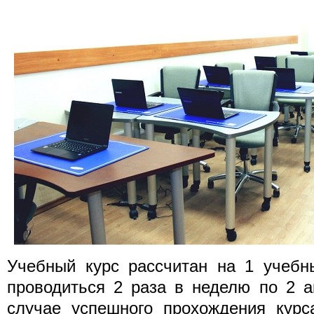
Учебный курс рассчитан на 1 учебны
проводиться 2 раза в неделю по 2 а
случае успешного прохождения курс