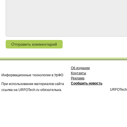
Об издании
Контакты
Информационные технологии в УрФО
Реклама
Сообщить новость
При использовании материалов сайта
URFOTech
ссылка на URFOTech.ru обязательна.