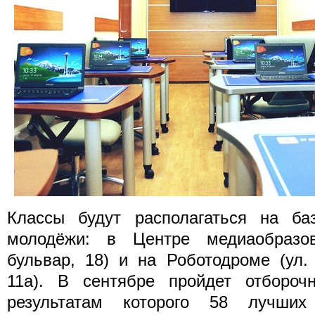
Классы будут располагаться на ба
молодёжи: в Центре медиаобразов
бульвар, 18) и на Роботодроме (ул.
11а). В сентябре пройдет отборочн
результатам которого 58 лучших