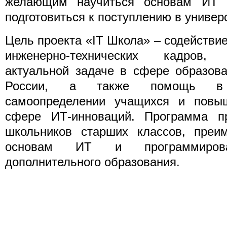
желающим научиться основам ИТ и
подготовиться к поступлению в универс
Цель проекта «IT Школа» – содействие
инженерно-технических кадров,
актуальной задаче в сфере образов
России, а также помощь в п
самоопределении учащихся и повы
сфере ИТ-инноваций. Программа пр
школьников старших классов, преим
основам ИТ и программиро
дополнительного образования.