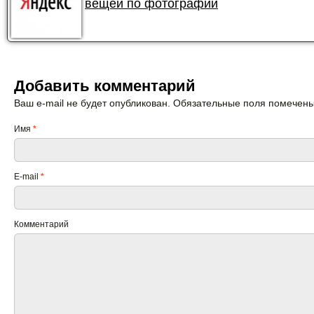
вещей по фотографии
Добавить комментарий
Ваш e-mail не будет опубликован. Обязательные поля помечен
Имя
*
E-mail
*
Комментарий