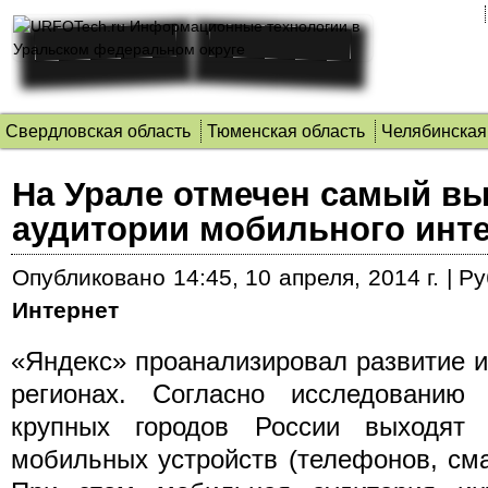
Свердловская область
Тюменская область
Челябинская
На Урале отмечен самый в
аудитории мобильного инт
Опубликовано
14:45, 10 апреля, 2014 г.
|
Ру
Интернет
«Яндекс» проанализировал развитие и
регионах. Согласно исследованию
крупных городов России выходя
мобильных устройств
(телефонов, сма