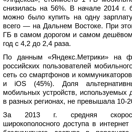
снизилась на 56%. В начале 2014 г.
можно было купить на одну зарплат
всего — на Дальнем Востоке. При это
ГБ в самом дорогом и самом дешёвом
год с 4,2 до 2,4 раза.
По данным «Яндекс.Метрики» на ф
российских пользователей мобильног
сеть со смартфонов и коммуникаторов 
и iOS (45%). Доля альтернатив
мобильных устройств, используемых 
в разных регионах, не превышала 10-
За 2013 г. средняя скорост
широкополосного доступа в интернет