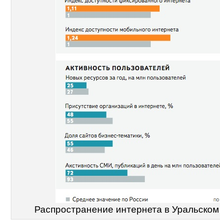
Распространение интернета в Уральском