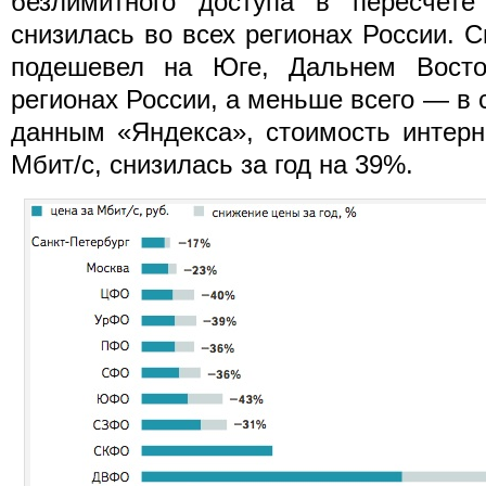
безлимитного доступа в пересчет
снизилась во всех регионах России. С
подешевел на Юге, Дальнем Восто
регионах России, а меньше всего — в 
данным «Яндекса», стоимость интерн
Мбит/c, снизилась за год на 39%.