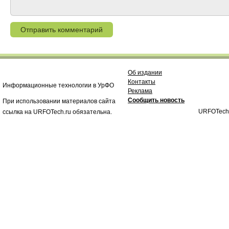
Об издании
Контакты
Информационные технологии в УрФО
Реклама
Сообщить новость
При использовании материалов сайта
URFOTech
ссылка на URFOTech.ru обязательна.