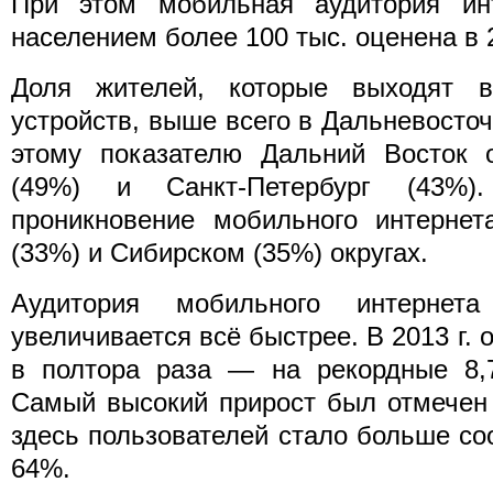
При этом мобильная аудитория ин
населением более 100 тыс. оценена в 
Доля жителей, которые выходят 
устройств, выше всего в Дальневосто
этому показателю Дальний Восток 
(49%) и Санкт-Петербург (43%
проникновение мобильного интернет
(33%) и Сибирском (35%) округах.
Аудитория мобильного интерне
увеличивается всё быстрее. В 2013 г.
в полтора раза — на рекордные 8,7
Самый высокий прирост был отмечен 
здесь пользователей стало больше со
64%.