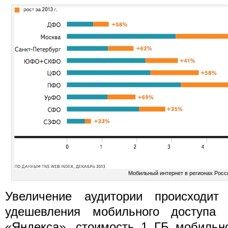
Мобильный интернет в регионах Росс
Увеличение аудитории происходит
удешевления мобильного доступа
«Яндекса», стоимость 1 ГБ мобильно