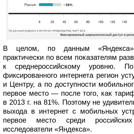
Фиксированный широкополосный доступ в реги
В целом, по данным «Яндекса»,
практически по всем показателям разв
к среднероссийскому уровню. По
фиксированного интернета регион уст
и Центру, а по доступности мобильно
первое место — после того, как тариф
в 2013 г. на 81%. Поэтому не удивител
выхода в интернет с мобильных уст
первое место среди российских
исследователи «Яндекса».