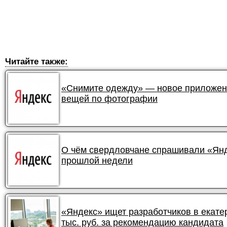
Читайте также:
«Снимите одежду» — новое приложени
вещей по фотографии
О чём свердловчане спрашивали «Янде
прошлой недели
«Яндекс» ищет разработчиков в екате
тыс. руб. за рекомендацию кандидата