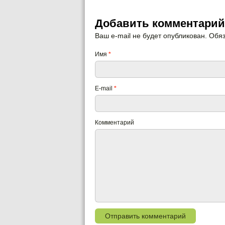
Добавить комментарий
Ваш e-mail не будет опубликован. Об
Имя
*
E-mail
*
Комментарий