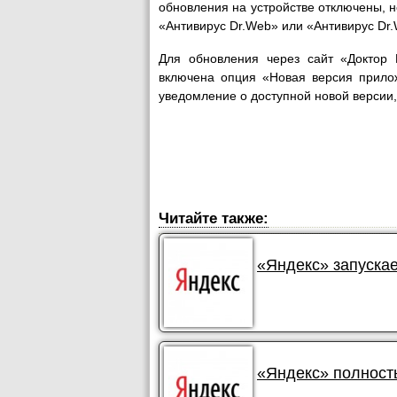
обновления на устройстве отключены, н
«Антивирус Dr.Web» или «Антивирус Dr.W
Для обновления через сайт «Доктор 
включена опция «Новая версия прилож
уведомление о доступной новой версии, 
Читайте также:
«Яндекс» запускае
«Яндекс» полност