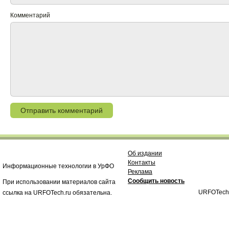
Комментарий
Об издании
Контакты
Информационные технологии в УрФО
Реклама
Сообщить новость
При использовании материалов сайта
URFOTech
ссылка на URFOTech.ru обязательна.