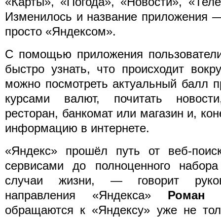
«Карты», «Погода», «Новости», «Тел
Изменилось и название приложения —
просто «Яндексом».
С помощью приложения пользователи
быстро узнать, что происходит вокр
можно посмотреть актуальный балл п
курсами валют, почитать новост
ресторан, банкомат или магазин и, ко
информацию в интернете.
«Яндекс» прошёл путь от веб-поис
сервисами до полноценного набор
случаи жизни, — говорит руков
направления «Яндекса»
Роман 
обращаются к «Яндексу» уже не тол