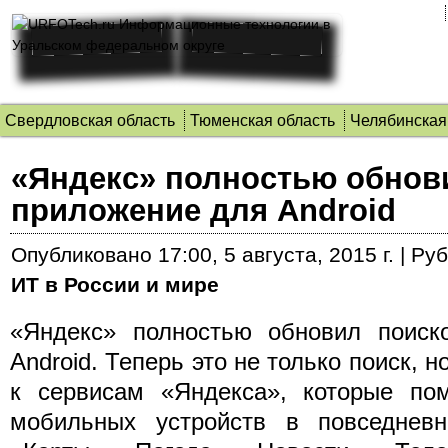
Свердловская область
Тюменская область
Челябинская
«Яндекс» полностью обнов
приложение для Android
Опубликовано
17:00, 5 августа, 2015 г.
|
Руб
ИТ в России и мире
«Яндекс» полностью обновил поиск
Android. Теперь это не только поиск, н
к сервисам «Яндекса», которые пом
мобильных устройств в повседневн