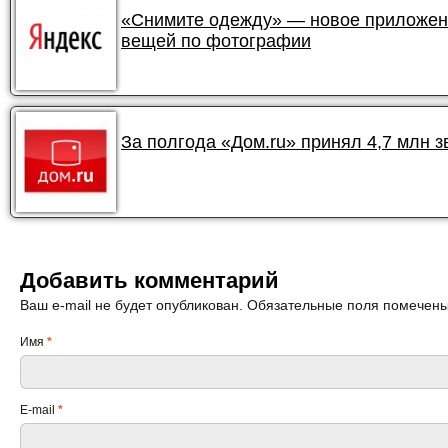
«Снимите одежду» — новое приложени
вещей по фотографии
За полгода «Дом.ru» принял 4,7 млн 
Добавить комментарий
Ваш e-mail не будет опубликован. Обязательные поля помечен
Имя
*
E-mail
*