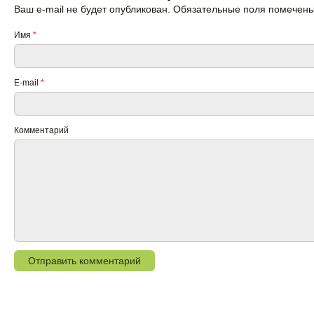
Ваш e-mail не будет опубликован. Обязательные поля помечен
Имя
*
E-mail
*
Комментарий