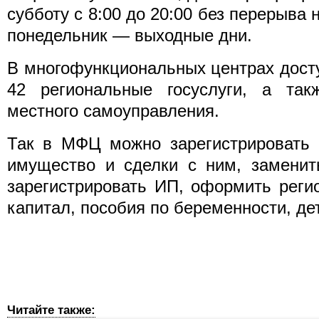
субботу с 8:00 до 20:00 без перерыва 
понедельник — выходные дни.
В многофункциональных центрах дост
42 региональные госуслуги, а так
местного самоуправления.
Так в МФЦ можно зарегистрировать 
имущество и сделки с ним, заменить
зарегистрировать ИП, оформить реги
капитал, пособия по беременности, дет
Читайте также: