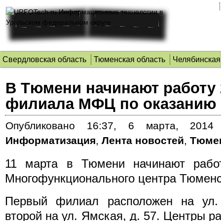
Свердловская область
Тюменская область
Челябинская
В Тюмени начинают работу
филиала МФЦ по оказанию 
Опубликовано
16:37, 6 марта, 2014 
Информатизация
,
Лента новостей
,
Тюмен
11 марта в Тюмени начинают рабо
Многофункционального центра Тюменс
Первый филиал расположен на ул. 
второй на ул. Ямская, д. 57. Центры р