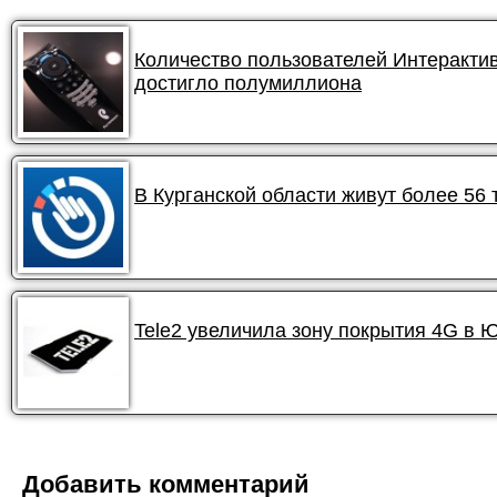
Количество пользователей Интеракти
достигло полумиллиона
В Курганской области живут более 56
Tele2 увеличила зону покрытия 4G в 
Добавить комментарий