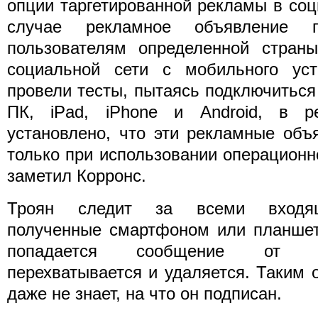
опции таргетированной рекламы в соц
случае рекламное объявление п
пользователям определенной стран
социальной сети с мобильного уст
провели тесты, пытаясь подключиться 
ПК, iPad, iPhone и Android, в р
установлено, что эти рекламные объ
только при использовании операционн
заметил Корронс.
Троян следит за всеми входя
полученные смартфоном или планшет
попадается сообщение от S
перехватывается и удаляется. Таким 
даже не знает, на что он подписан.