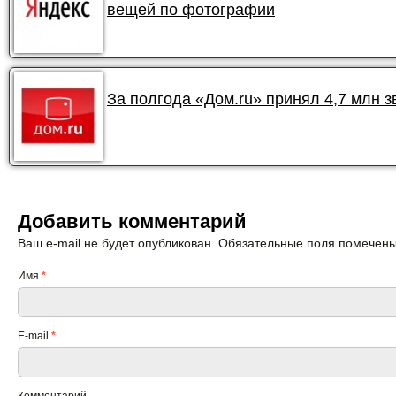
вещей по фотографии
За полгода «Дом.ru» принял 4,7 млн 
Добавить комментарий
Ваш e-mail не будет опубликован. Обязательные поля помечен
Имя
*
E-mail
*