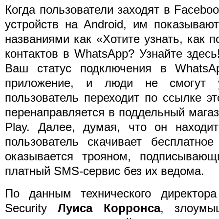
Когда пользователи заходят в Facebo
устройств на Android, им показываю
названиями как «Хотите узнать, как 
контактов в WhatsApp? Узнайте здесь
Ваш статус подключения в WhatsA
приложение, и люди не смогут 
пользователь переходит по ссылке эт
перенаправляется в поддельный мага
Play. Далее, думая, что он находи
пользователь скачивает бесплатное
оказывается трояном, подписывающ
платный SMS-сервис без их ведома.
По данным технического директор
Security
Луиса Корронса
, злоумы