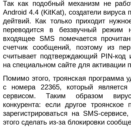
Так как подобный механизм не рабо
Android 4.4 (KitKat), создатели вируса
дейтвий. Как только приходит нужн
переводится в беззвучный режим 
входящее SMS помечается прочитан
счетчик сообщений, поэтому из пе
считывает подтверждающий PIN-код и
на специальном сайте для активации п
Помимо этого, троянская программа 
с номера 22365, который являетс
сервисом. Таким образом вирус
конкурента: если другое троянское 
зарегистрироваться на SMS-сервисе,
этого сделать из-за блокировки сообще