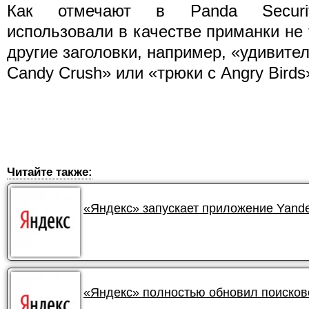
Как отмечают в Panda Securit
использовали в качестве приманки не 
другие заголовки, например, «удивите
Candy Crush» или «трюки с Angry Birds
Читайте также:
«Яндекс» запускает приложение Yande
«Яндекс» полностью обновил поисков