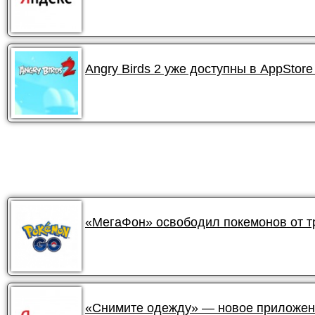
Angry Birds 2 уже доступны в AppStore
«МегаФон» освободил покемонов от 
«Снимите одежду» — новое приложени