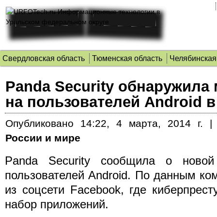
Свердловская область
Тюменская область
Челябинская
Panda Security обнаружила
на пользователей Android в
Опубликовано
14:22, 4 марта, 2014 г.
России и мире
Panda Security сообщила о новой
пользователей Android. По данным ком
из соцсети Facebook, где киберпрес
набор приложений.