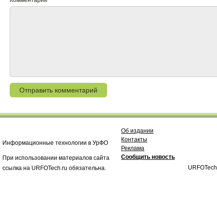
Комментарий
Об издании
Контакты
Информационные технологии в УрФО
Реклама
Сообщить новость
При использовании материалов сайта
URFOTech
ссылка на URFOTech.ru обязательна.