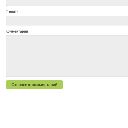
E-mail
*
Комментарий