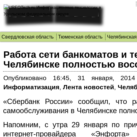
Свердловская область
Тюменская область
Челябинская
Работа сети банкоматов и 
Челябинске полностью вос
Опубликовано
16:45, 31 января, 2014
Информатизация
,
Лента новостей
,
Челяб
«Сбербанк России» сообщил, что ра
самообслуживания в Челябинске полн
Напомним, с утра 29 января по при
интернет-провайдера «Энфорта