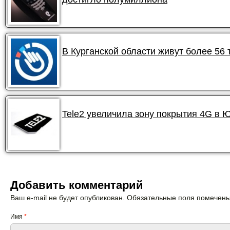
В Курганской области живут более 56
Tele2 увеличила зону покрытия 4G в 
Добавить комментарий
Ваш e-mail не будет опубликован. Обязательные поля помечен
Имя
*