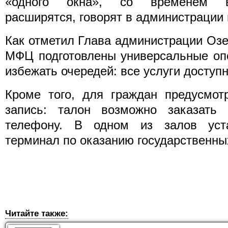
«одного окна», со временем в
расширятся, говорят в администрации г
Как отметил Глава администрации Оз
МФЦ подготовлены универсальные опе
избежать очередей: все услуги доступ
Кроме того, для граждан предусмот
запись: талон возможно заказать
телефону. В одном из залов уста
терминал по оказанию государственны
Читайте также: