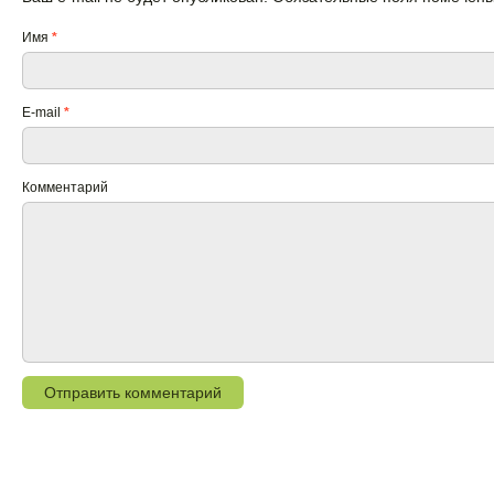
Имя
*
E-mail
*
Комментарий