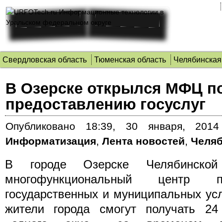
Свердловская область
Тюменская область
Челябинская
В Озерске открылся МФЦ п
предоставлению госуслуг
Опубликовано
18:39, 30 января, 2014
Информатизация
,
Лента новостей
,
Челяб
В городе Озерске Челябинской
многофункциональный центр п
государственных и муниципальных усл
жители города смогут получать 24