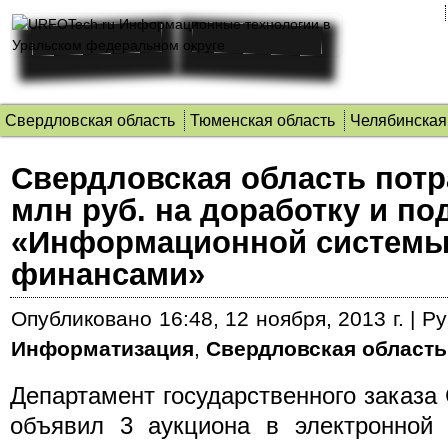
Свердловская область
Тюменская область
Челябинская
Свердловская область потр
млн руб. на доработку и п
«Информационной системы
финансами»
Опубликовано
16:48, 12 ноября, 2013 г.
|
Ру
Информатизация
,
Свердловская область
Департамент государственного заказа
объявил 3 аукциона в электронной 