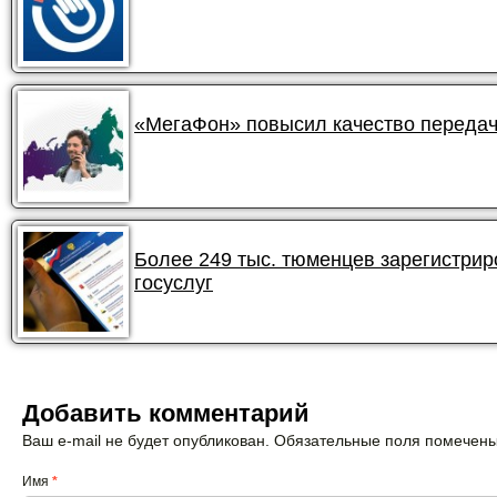
«МегаФон» повысил качество передач
Более 249 тыс. тюменцев зарегистри
госуслуг
Добавить комментарий
Ваш e-mail не будет опубликован. Обязательные поля помечен
Имя
*