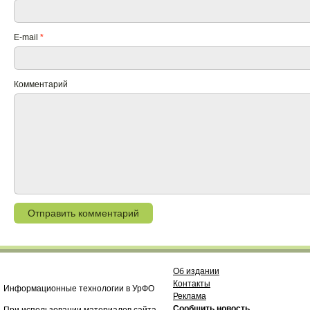
E-mail
*
Комментарий
Об издании
Контакты
Информационные технологии в УрФО
Реклама
Сообщить новость