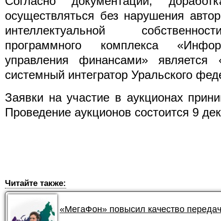
Согласно документации, дорабо
осуществляться без нарушения автор
интеллектуальной собственнос
программного комплекса «Инфор
управления финансами» являетс
системный интегратор Уральского феде
Заявки на участие в аукционах прин
Проведение аукционов состоится 9 дек
Читайте также:
«МегаФон» повысил качество передач