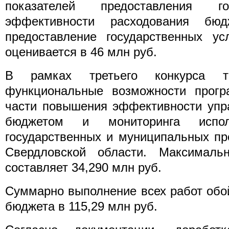
показателей предоставления 
эффективности расходования бю
предоставление государственных ус
оценивается в 46 млн руб.
В рамках третьего конкурса 
функциональные возможности прогр
части повышения эффективности упр
бюджетом и мониторинга испол
государственных и муниципальных пр
Свердловской области. Максималь
составляет 34,290 млн руб.
Суммарно выполнение всех работ обо
бюджета в 115,29 млн руб.