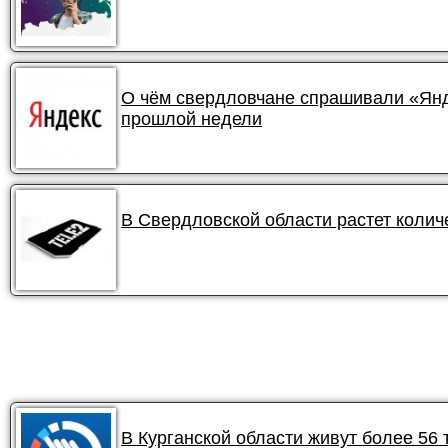
О чём свердловчане спрашивали «Янде
прошлой недели
В Свердловской области растет колич
В Курганской области живут более 56