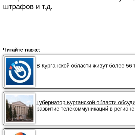
штрафов и т.д.
Читайте также:
В Курганской области живут более 56
Губернатор Курганской области обсуд
развитие телекоммуникаций в регионе