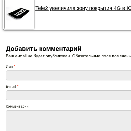
Tele2 увеличила зону покрытия 4G в 
Добавить комментарий
Ваш e-mail не будет опубликован. Обязательные поля помечен
Имя
*
E-mail
*
Комментарий