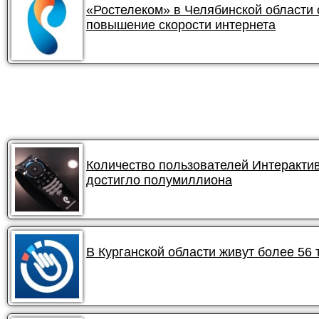
«Ростелеком» в Челябинской области
повышение скорости интернета
Количество пользователей Интеракти
достигло полумиллиона
В Курганской области живут более 56