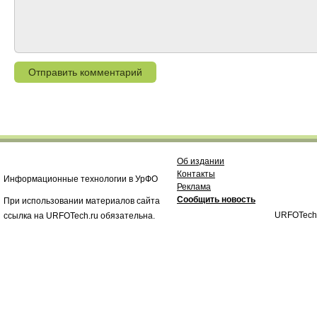
Об издании
Контакты
Информационные технологии в УрФО
Реклама
Сообщить новость
При использовании материалов сайта
URFOTech
ссылка на URFOTech.ru обязательна.