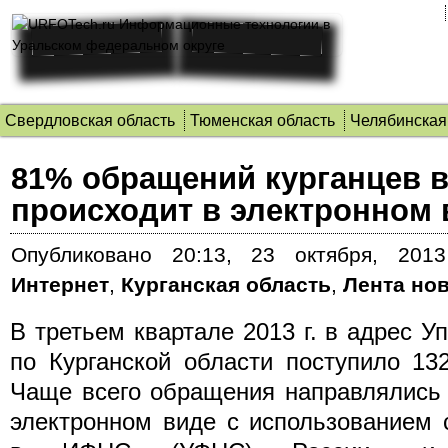
Свердловская область
Тюменская область
Челябинская
81% обращений курганцев 
происходит в электронном 
Опубликовано
20:13, 23 октября, 2013
Интернет
,
Курганская область
,
Лента но
В третьем квартале 2013 г. в адрес 
по Курганской области поступило 13
Чаще всего обращения направлялись 
электронном виде
с использованием 