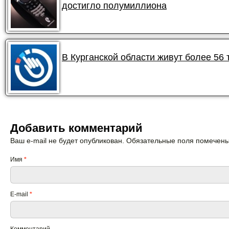
достигло полумиллиона
В Курганской области живут более 56
Добавить комментарий
Ваш e-mail не будет опубликован. Обязательные поля помечен
Имя
*
E-mail
*