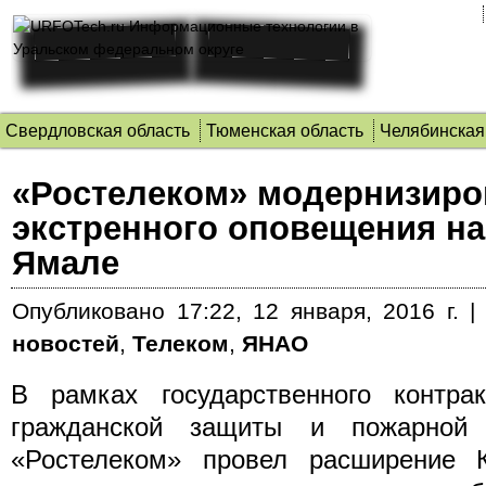
Свердловская область
Тюменская область
Челябинская
«Ростелеком» модернизиро
экстренного оповещения на
Ямале
Опубликовано
17:22, 12 января, 2016 г.
новостей
,
Телеком
,
ЯНАО
В рамках государственного контра
гражданской защиты и пожарной
«Ростелеком» провел расширение 