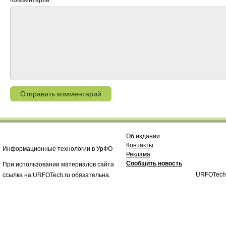
Комментарий
Об издании
Контакты
Информационные технологии в УрФО
Реклама
Сообщить новость
При использовании материалов сайта
URFOTech
ссылка на URFOTech.ru обязательна.