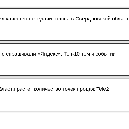
л качество передачи голоса в Свердловской област
не спрашивали «Яндекс»: Топ-10 тем и событий
ласти растет количество точек продаж Tele2