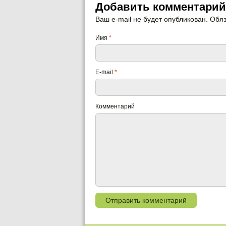
Добавить комментарий
Ваш e-mail не будет опубликован. Об
Имя
*
E-mail
*
Комментарий