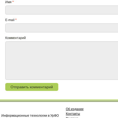
Имя
*
E-mail
*
Комментарий
Об издании
Контакты
Информационные технологии в УрФО