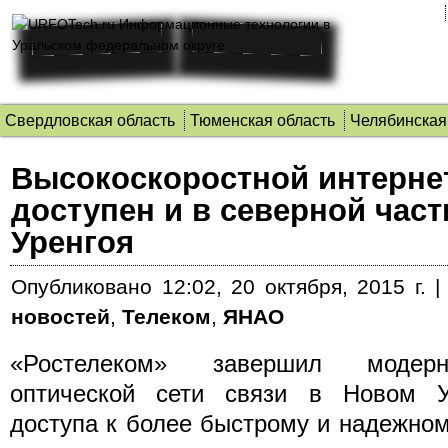
Свердловская область
Тюменская область
Челябинская
Высокоскоростной интерне
доступен и в северной част
Уренгоя
Опубликовано
12:02, 20 октября, 2015 г.
новостей
,
Телеком
,
ЯНАО
«Ростелеком» завершил модерн
оптической сети связи в Новом У
доступа к более быстрому и надежному