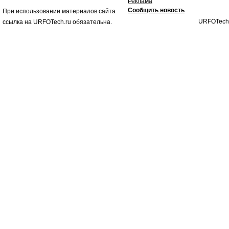
Реклама
Сообщить новость
При использовании материалов сайта
URFOTech
ссылка на URFOTech.ru обязательна.