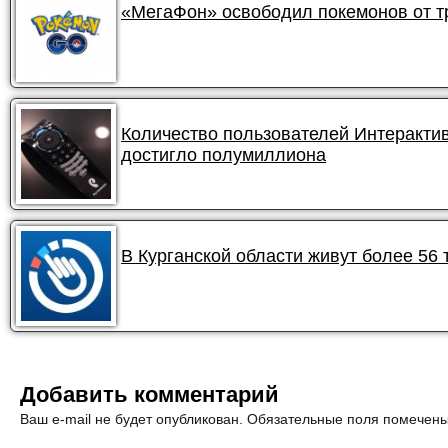
«МегаФон» освободил покемонов от 
Количество пользователей Интеракти
достигло полумиллиона
В Курганской области живут более 56
Добавить комментарий
Ваш e-mail не будет опубликован. Обязательные поля помечен