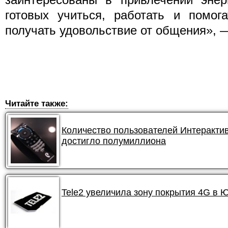
готовых учиться, работать и помог
получать удовольствие от общения», 
Читайте также:
Количество пользователей Интеракти
достигло полумиллиона
Tele2 увеличила зону покрытия 4G в 