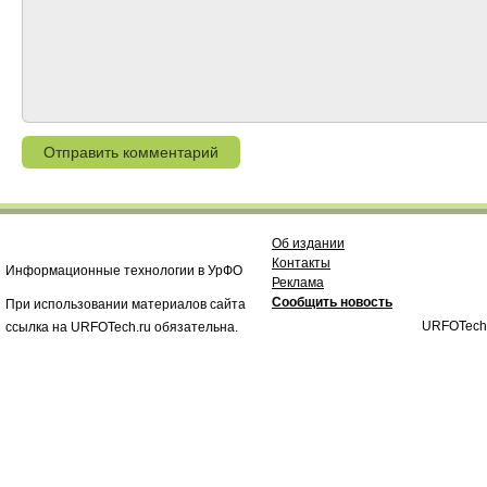
Об издании
Контакты
Информационные технологии в УрФО
Реклама
Сообщить новость
При использовании материалов сайта
URFOTech
ссылка на URFOTech.ru обязательна.