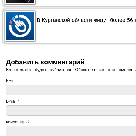
В Курганской области живут более 56
Добавить комментарий
Ваш e-mail не будет опубликован. Обязательные поля помечен
Имя
*
E-mail
*
Комментарий