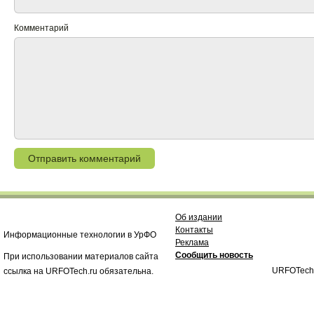
Комментарий
Об издании
Контакты
Информационные технологии в УрФО
Реклама
Сообщить новость
При использовании материалов сайта
URFOTech
ссылка на URFOTech.ru обязательна.