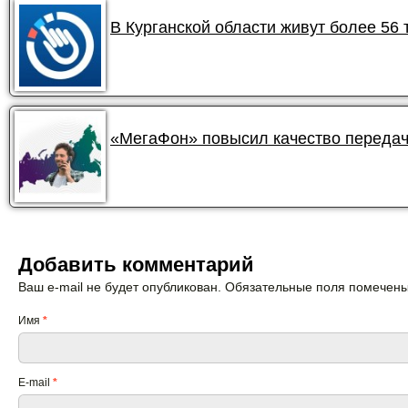
В Курганской области живут более 56
«МегаФон» повысил качество передач
Добавить комментарий
Ваш e-mail не будет опубликован. Обязательные поля помечен
Имя
*
E-mail
*