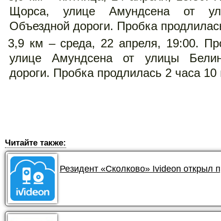
Щорса, улице Амундсена от ул
Объездной дороги. Пробка продлилась
3,9 км – среда, 22 апреля, 19:00. П
улице Амундсена от улицы Белин
дороги. Пробка продлилась 2 часа 10 
Читайте также:
Резидент «Сколково» Ivideon открыл 