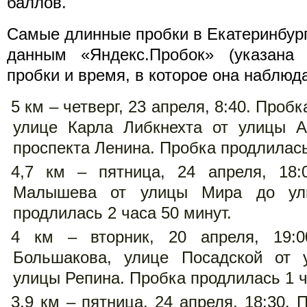
баллов.
Самые длинные пробки в Екатеринбурге
данным «Яндекс.Пробок» (указана
пробки и время, в которое она наблюд
5 км – четверг, 23 апреля, 8:40. Проб
улице Карла Либкнехта от улицы 
проспекта Ленина. Пробка продлилась
4,7 км – пятница, 24 апреля, 18:
Малышева от улицы Мира до ул
продлилась 2 часа 50 минут.
4 км – вторник, 20 апреля, 19:
Большакова, улице Посадской от 
улицы Репина. Пробка продлилась 1 ч
3,9 км – пятница, 24 апреля, 18:30. 