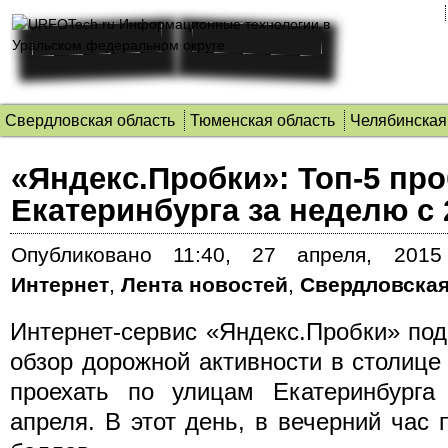
Свердловская область
Тюменская область
Челябинская
«Яндекс.Пробки»: Топ-5 пр
Екатеринбурга за неделю с 
Опубликовано
11:40, 27 апреля, 2015
Интернет
,
Лента новостей
,
Свердловская
Интернет-сервис «Яндекс.Пробки» по
обзор дорожной активности в столице
проехать по улицам Екатеринбурга
апреля. В этот день, в вечерний час 