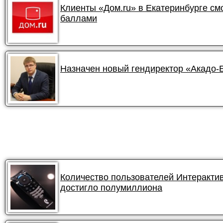
Клиенты «Дом.ru» в Екатеринбурге смо
баллами
Назначен новый гендиректор «Акадо-
Количество пользователей Интеракти
достигло полумиллиона