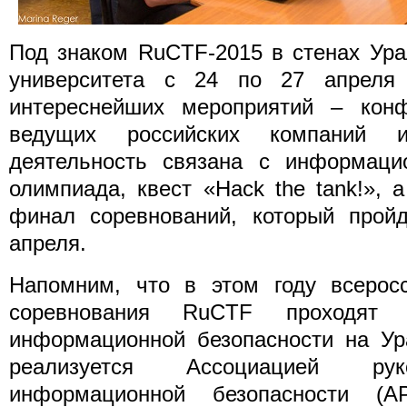
Под знаком RuCTF-2015 в стенах Ура
университета с 24 по 27 апреля 
интереснейших мероприятий – кон
ведущих российских компаний и
деятельность связана с информацио
олимпиада, квест «Hack the tank!», 
финал соревнований, который пройд
апреля.
Напомним, что в этом году всеросс
соревнования RuCTF проходят
информационной безопасности на Ур
реализуется Ассоциацией рук
информационной безопасности (