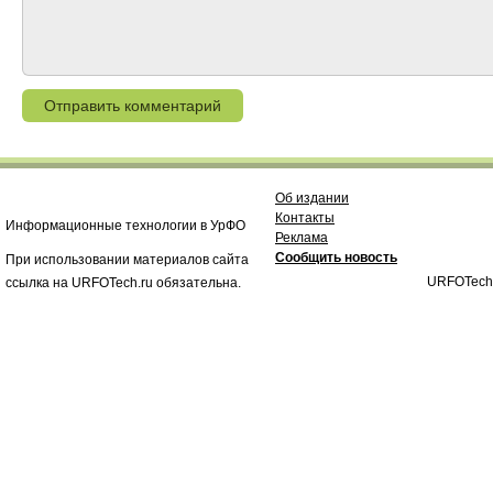
Об издании
Контакты
Информационные технологии в УрФО
Реклама
Сообщить новость
При использовании материалов сайта
URFOTech
ссылка на URFOTech.ru обязательна.