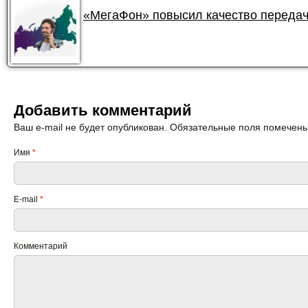
«МегаФон» повысил качество передач
Добавить комментарий
Ваш e-mail не будет опубликован. Обязательные поля помечен
Имя
*
E-mail
*
Комментарий