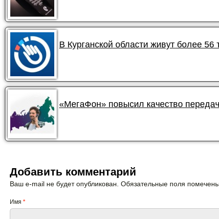
В Курганской области живут более 56
«МегаФон» повысил качество передач
Добавить комментарий
Ваш e-mail не будет опубликован. Обязательные поля помечен
Имя
*