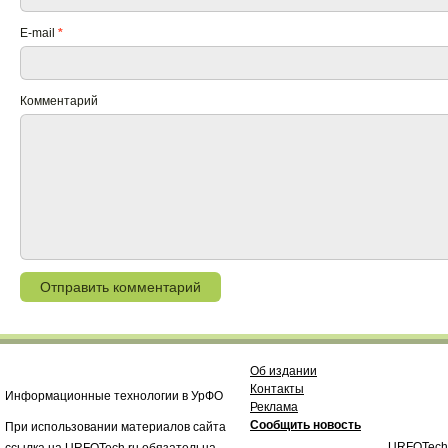
E-mail
*
Комментарий
Об издании
Контакты
Информационные технологии в УрФО
Реклама
Сообщить новость
При использовании материалов сайта
URFOTech