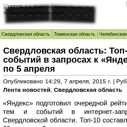
Свердловская область
Тюменская область
Челябинская
Свердловская область: Топ-
событий в запросах к «Янде
по 5 апреля
Опубликовано
14:29, 7 апреля, 2015 г.
|
Руб
Лента новостей
,
Свердловская область
«Яндекс» подготовил очередной рейт
тем и событий в интернет-запр
Свердловской области. Топ-10 составл