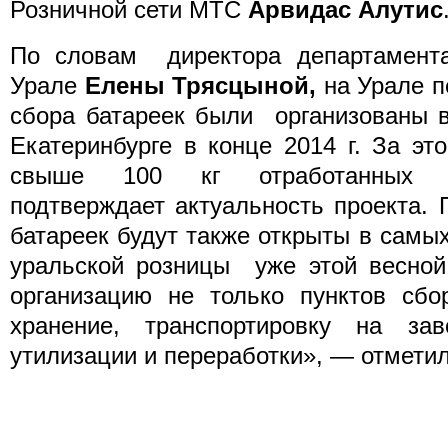
Розничной сети МТС
Арвидас Алутис
По словам директора департамент
Урале
Елены Трясцыной,
на Урале 
сбора батареек были организованы 
Екатеринбурге в конце 2014 г. За э
свыше 100 кг отработанных а
подтверждает актуальность проекта.
батареек будут также открыты в сам
уральской розницы уже этой весной
организацию не только пунктов сбо
хранение, транспортировку на за
утилизации и переработки», — отмети