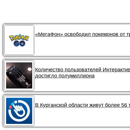
«МегаФон» освободил покемонов от 
Количество пользователей Интеракти
достигло полумиллиона
В Курганской области живут более 56