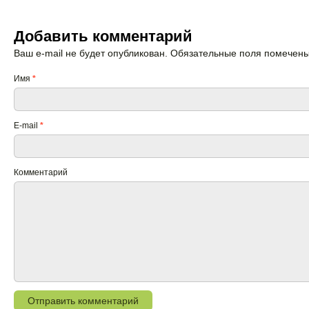
Добавить комментарий
Ваш e-mail не будет опубликован. Обязательные поля помечен
Имя
*
E-mail
*
Комментарий