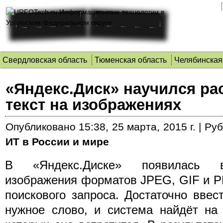
Свердловская область
Тюменская область
Челябинская
«Яндекс.Диск» научился ра
текст на изображениях
Опубликовано
15:38, 25 марта, 2015 г.
|
Руб
ИТ в России и мире
В «Яндекс.Диске» появилась в
изображения форматов JPEG, GIF и P
поискового запроса.
Достаточно ввес
нужное слово, и система найдёт на 