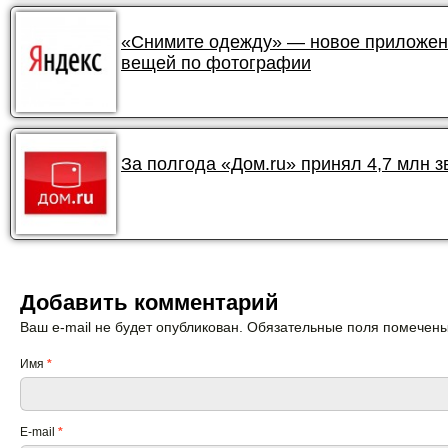
«Снимите одежду» — новое приложени
вещей по фотографии
За полгода «Дом.ru» принял 4,7 млн 
Добавить комментарий
Ваш e-mail не будет опубликован. Обязательные поля помечен
Имя
*
E-mail
*