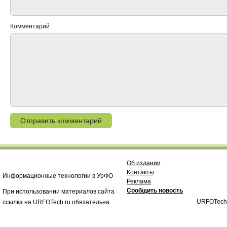
Комментарий
Об издании
Контакты
Информационные технологии в УрФО
Реклама
Сообщить новость
При использовании материалов сайта
URFOTech
ссылка на URFOTech.ru обязательна.