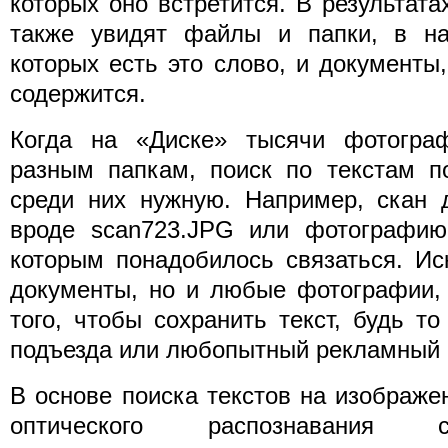
которых оно встретится. В результата
также увидят файлы и папки, в на
которых есть это слово, и документы,
содержится.
Когда на «Диске» тысячи фотогра
разным папкам, поиск по текстам п
среди них нужную. Например, скан 
вроде scan723.JPG или фотографию 
которым понадобилось связаться. Ис
документы, но и любые фотографии,
того, чтобы сохранить текст, будь т
подъезда или любопытный рекламный п
В основе поиска текстов на изображе
оптического распознавания 