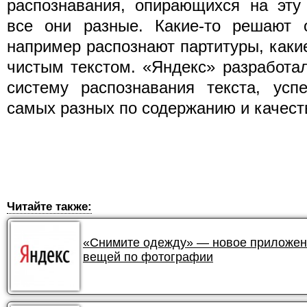
распознавания, опирающихся на эту 
все они разные. Какие-то решают о
например распознают партитуры, какие
чистым текстом. «Яндекс» разработа
систему распознавания текста, ус
самых разных по содержанию и качеств
Читайте также:
«Снимите одежду» — новое приложени
вещей по фотографии