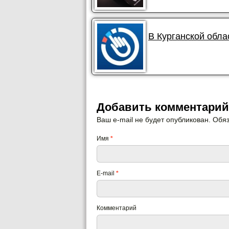
В Курганской обла
Добавить комментарий
Ваш e-mail не будет опубликован. Об
Имя
*
E-mail
*
Комментарий