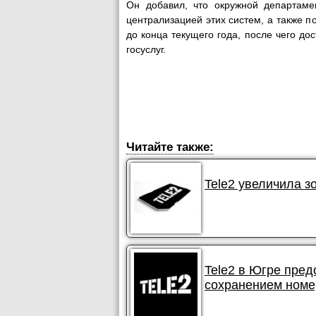
Он добавил, что окружной департаме
централизацией этих систем, а также 
до конца текущего года, после чего до
госуслуг.
Читайте также:
Tele2 увеличила з
Tele2 в Югре пред
сохранением номе