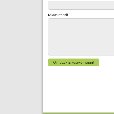
Комментарий