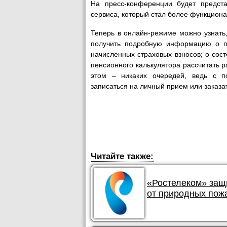
На пресс-конференции будет предст
сервиса, который стал более функцион
Теперь в онлайн-режиме можно узнать,
получить подробную информацию о пе
начисленных страховых взносов; о сост
пенсионного калькулятора рассчитать 
этом – никаких очередей, ведь с п
записаться на личный прием или заказа
Читайте также:
«Ростелеком» защ
от природных пож