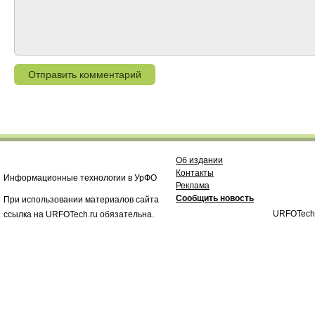
Об издании
Контакты
Информационные технологии в УрФО
Реклама
Сообщить новость
При использовании материалов сайта
URFOTech
ссылка на URFOTech.ru обязательна.