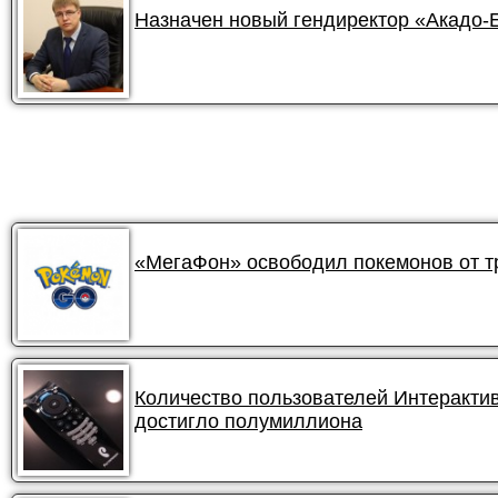
Назначен новый гендиректор «Акадо-
«МегаФон» освободил покемонов от 
Количество пользователей Интеракти
достигло полумиллиона