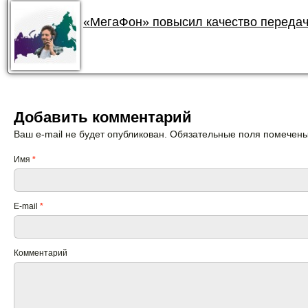
«МегаФон» повысил качество передач
Добавить комментарий
Ваш e-mail не будет опубликован. Обязательные поля помечен
Имя
*
E-mail
*
Комментарий