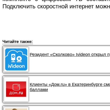
Подключить скоростной интернет мож
Читайте также:
Резидент «Сколково» Ivideon открыл 
Клиенты «Дом.ru» в Екатеринбурге смо
баллами