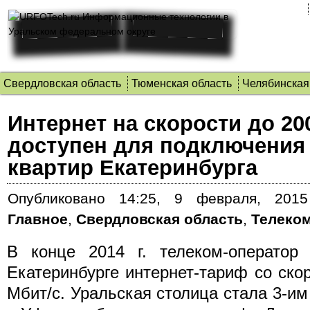
Свердловская область
Тюменская область
Челябинская
Интернет на скорости до 20
доступен для подключения 
квартир Екатеринбурга
Опубликовано
14:25, 9 февраля, 2015
Главное
,
Свердловская область
,
Телеко
В конце 2014 г. телеком-оператор 
Екатеринбурге интернет-тариф со ско
Мбит/c. Уральская столица стала 3-им