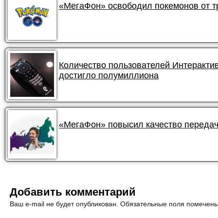
«МегаФон» освободил покемонов от 
Количество пользователей Интеракти
достигло полумиллиона
«МегаФон» повысил качество передач
Добавить комментарий
Ваш e-mail не будет опубликован. Обязательные поля помечен