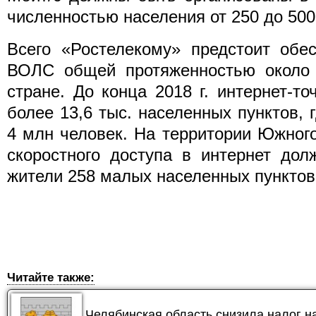
численностью населения от 250 до 500
Всего «Ростелекому» предстоит обес
ВОЛС общей протяженностью около 
стране. До конца 2018 г. интернет-т
более 13,6 тыс. населенных пунктов, 
4 млн человек. На территории Южног
скоростного доступа в интернет до
жители 258 малых населенных пунктов
Читайте также:
Челябинская область снизила налог 