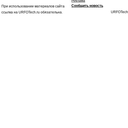
Реклама
Сообщить новость
При использовании материалов сайта
URFOTech
ссылка на URFOTech.ru обязательна.