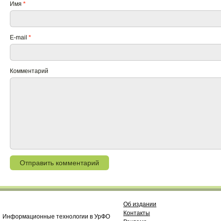
Имя
*
E-mail
*
Комментарий
Об издании
Контакты
Информационные технологии в УрФО