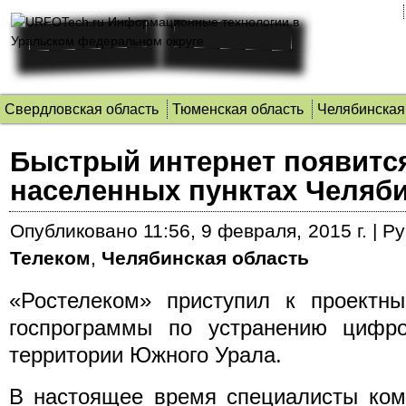
Свердловская область
Тюменская область
Челябинская
Быстрый интернет появится
населенных пунктах Челяб
Опубликовано
11:56, 9 февраля, 2015 г.
|
Ру
Телеком
,
Челябинская область
«Ростелеком» приступил к проектн
госпрограммы по устранению цифро
территории Южного Урала.
В настоящее время специалисты ком