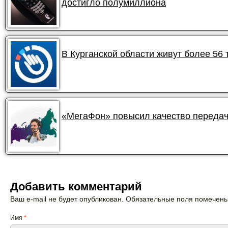
достигло полумиллиона
В Курганской области живут более 56
«МегаФон» повысил качество передач
Добавить комментарий
Ваш e-mail не будет опубликован. Обязательные поля помечен
Имя
*