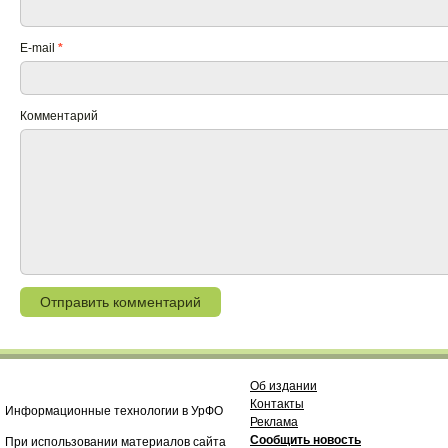
E-mail
*
Комментарий
Об издании
Контакты
Информационные технологии в УрФО
Реклама
Сообщить новость
При использовании материалов сайта