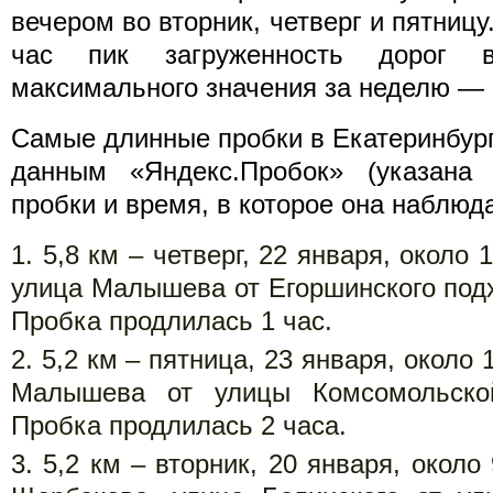
вечером во вторник, четверг и пятницу.
час пик загруженность дорог в
максимального значения за неделю — 
Самые длинные пробки в Екатеринбурге
данным «Яндекс.Пробок» (указана
пробки и время, в которое она наблюд
5,8 км – четверг, 22 января, около 
улица Малышева от Егоршинского под
Пробка продлилась 1 час.
5,2 км – пятница, 23 января, около 
Малышева от улицы Комсомольско
Пробка продлилась 2 часа.
5,2 км – вторник, 20 января, около