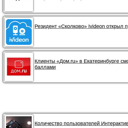
Резидент «Сколково» Ivideon открыл 
Клиенты «Дом.ru» в Екатеринбурге смо
баллами
Количество пользователей Интеракти