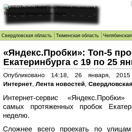
Свердловская область
Тюменская область
Челябинская
«Яндекс.Пробки»: Топ-5 пр
Екатеринбурга c 19 по 25 я
Опубликовано
14:18, 26 января, 2015
Интернет
,
Лента новостей
,
Свердловская
Интернет-сервис «Яндекс.Пробки»
самых протяженных пробок Екатер
неделю.
Сложнее всего проехать по улицам