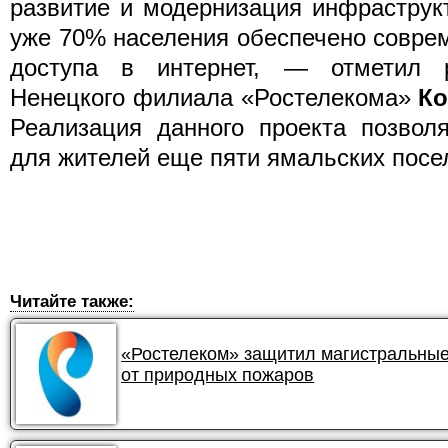
развитие и модернизация инфраструк
уже 70% населения обеспечено совре
доступа в интернет, — отметил р
Ненецкого филиала «Ростелекома»
Ко
Реализация данного проекта позволя
для жителей еще пяти ямальских посе
Читайте также:
«Ростелеком» защитил магистральные
от природных пожаров