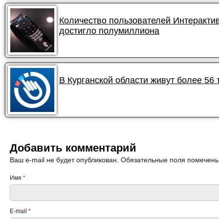
Количество пользователей Интеракти
достигло полумиллиона
В Курганской области живут более 56
Добавить комментарий
Ваш e-mail не будет опубликован. Обязательные поля помечен
Имя
*
E-mail
*