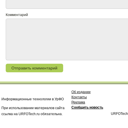
Комментарий
Об издании
Контакты
Информационные технологии в УрФО
Реклама
Сообщить новость
При использовании материалов сайта
URFOTech
ссылка на URFOTech.ru обязательна.