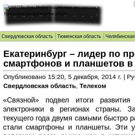
Свердловская область
Тюменская область
Челябинская
Екатеринбург – лидер по п
смартфонов и планшетов в
Опубликовано
15:20, 5 декабря, 2014 г.
|
Ру
Свердловская область
,
Телеком
«Связной» подвел итоги развития
электроники в регионах страны. 
текущего года двумя самыми быстро 
стали смартфоны и планшеты.
Эти у