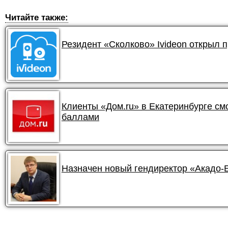
Читайте также:
Резидент «Сколково» Ivideon открыл 
Клиенты «Дом.ru» в Екатеринбурге смо
баллами
Назначен новый гендиректор «Акадо-