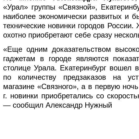
«Урал» группы «Связной», Екатеринб
наиболее экономически развитых и б
технические новинки городов России.
охотно приобретают себе сразу нескол
«Еще одним доказательством высоко
гаджетам в городе являются показа
столице Урала. Екатеринбург вошел в
по количеству предзаказов на уст
магазине «Связного», а в первую ночь
г. новинки приобретались со скорость
— сообщил Александр Нужный