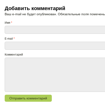
Добавить комментарий
Ваш e-mail не будет опубликован. Обязательные поля помечен
Имя
*
E-mail
*
Комментарий