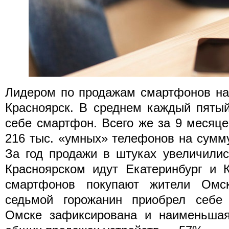
Лидером по продажам смартфонов на
Красноярск. В среднем каждый пятый
себе смартфон. Всего же за 9 месяц
216 тыс. «умных» телефонов на сумм
За год продажи в штуках увеличили
Красноярском идут Екатеринбург и 
смартфонов покупают жители Ом
седьмой горожанин приобрел себе 
Омске зафиксирована и наименьша