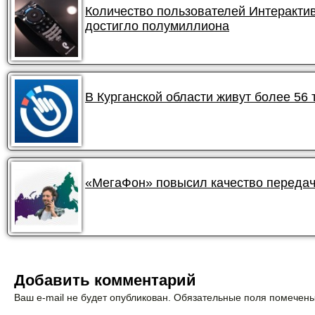
Количество пользователей Интеракти
достигло полумиллиона
В Курганской области живут более 56
«МегаФон» повысил качество передач
Добавить комментарий
Ваш e-mail не будет опубликован. Обязательные поля помечен