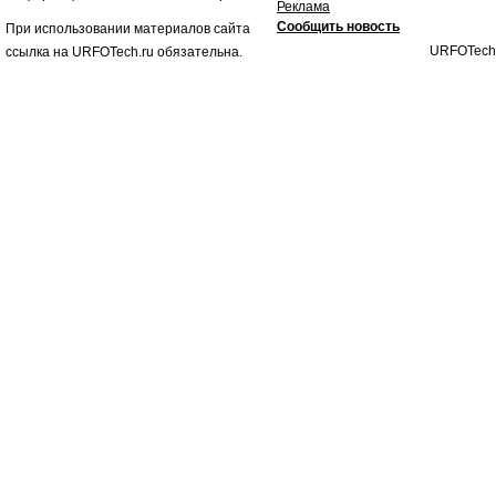
Реклама
Сообщить новость
При использовании материалов сайта
URFOTech
ссылка на URFOTech.ru обязательна.