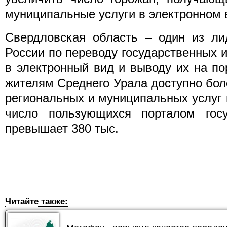
муниципальные услуги в электронном 
Свердловская область – один из ли
России по переводу государственных 
в электронный вид и выводу их на пор
жителям Среднего Урала доступно бо
региональных и муниципальных услуг 
число пользующихся порталом гос
превышает 380 тыс.
Читайте также: