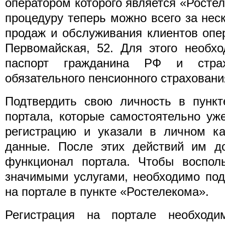
оператором которого является «Росте
процедуру теперь можно всего за нес
продаж и обслуживания клиентов опе
Первомайская, 52. Для этого необх
паспорт гражданина РФ и страх
обязательного пенсионного страховани
Подтвердить свою личность в пункт
портала, которые самостоятельно у
регистрацию и указали в личном ка
данные. После этих действий им до
функционал портала. Чтобы восполь
значимыми услугами, необходимо под
на портале в пункте «Ростелекома».
Регистрация на портале необходи