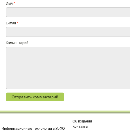
Имя
*
E-mail
*
Комментарий
Об издании
Контакты
Информационные технологии в УрФО