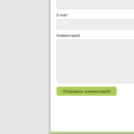
E-mail
*
Комментарий