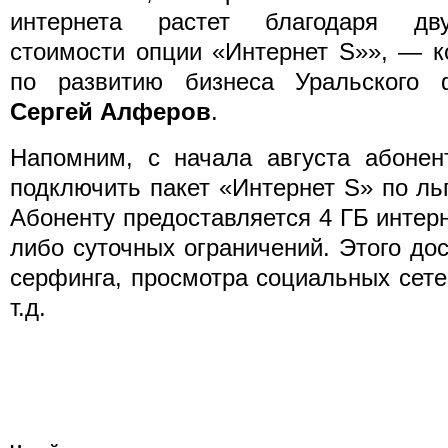
интернета растет благодаря дв
стоимости опции «Интернет S»», — к
по развитию бизнеса Уральского 
Сергей Алферов
.
Напомним, с начала августа абонен
подключить пакет «Интернет S» по льг
Абоненту предоставляется 4 ГБ интерн
либо суточных ограничений. Этого дос
серфинга, просмотра социальных сете
т.д.