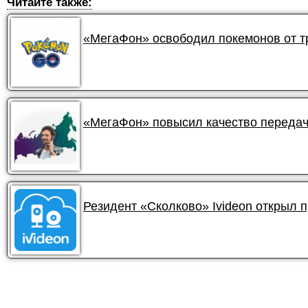
Читайте также:
«МегаФон» освободил покемонов от 
«МегаФон» повысил качество передач
Резидент «Сколково» Ivideon открыл 