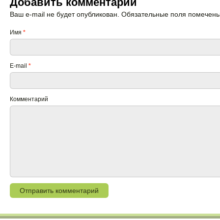
Добавить комментарий
Ваш e-mail не будет опубликован. Обязательные поля помечен
Имя
*
E-mail
*
Комментарий