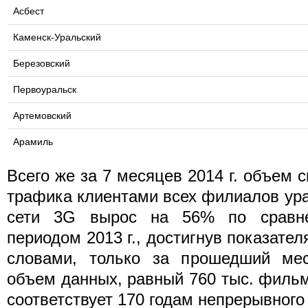
Асбест
Каменск-Уральский
Березовский
Первоуральск
Артемовский
Арамиль
Всего же за 7 месяцев 2014 г. объем 
трафика клиентами всех филиалов ур
сети 3G вырос на 56% по сравн
периодом 2013 г., достигнув показател
словами, только за прошедший ме
объем данных, равный 760 тыс. филь
соответствует 170 годам непрерывного