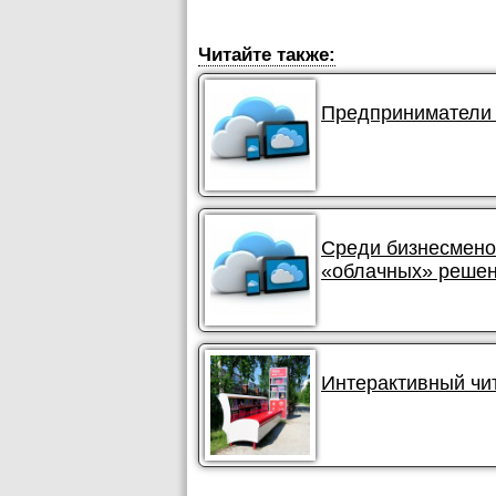
Читайте также:
Предприниматели 
Среди бизнесмено
«облачных» реше
Интерактивный чи