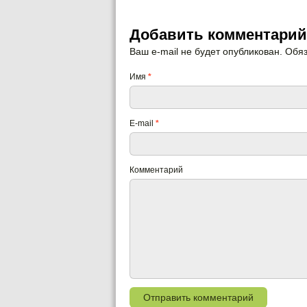
Добавить комментарий
Ваш e-mail не будет опубликован. Об
Имя
*
E-mail
*
Комментарий