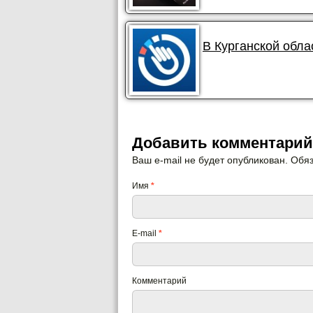
В Курганской обла
Добавить комментарий
Ваш e-mail не будет опубликован. Об
Имя
*
E-mail
*
Комментарий