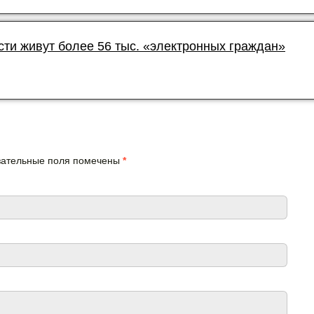
сти живут более 56 тыс. «электронных граждан»
язательные поля помечены
*