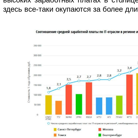
здесь все-таки окупаются за более дл