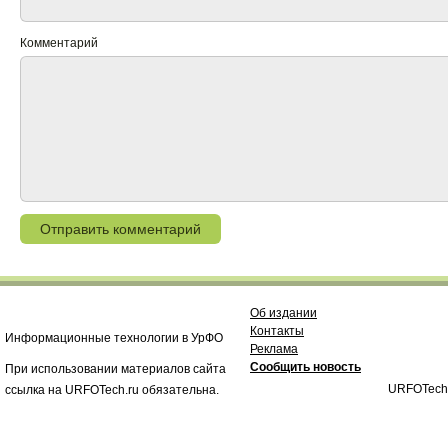
Комментарий
Об издании
Контакты
Информационные технологии в УрФО
Реклама
Сообщить новость
При использовании материалов сайта
URFOTech
ссылка на URFOTech.ru обязательна.