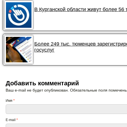
В Курганской области живут более 56
Более 249 тыс. тюменцев зарегистри
госуслуг
Добавить комментарий
Ваш e-mail не будет опубликован. Обязательные поля помечен
Имя
*
E-mail
*