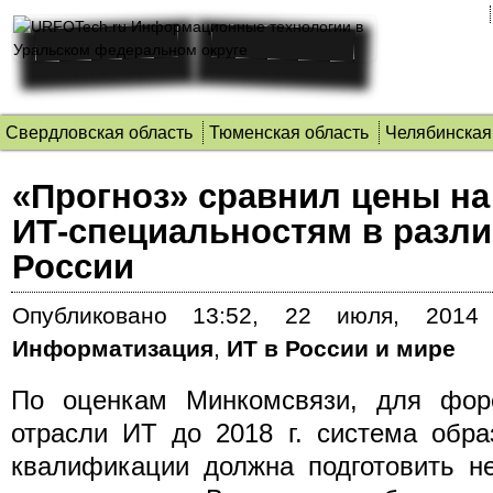
Свердловская область
Тюменская область
Челябинская
«Прогноз» сравнил цены на
ИТ-специальностям в разли
России
Опубликовано
13:52, 22 июля, 2014 
Информатизация
,
ИТ в России и мире
По оценкам Минкомсвязи, для форс
отрасли ИТ до 2018 г. система обр
квалификации должна подготовить н