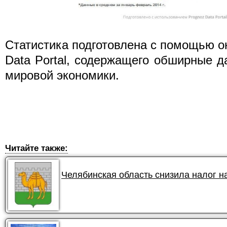
Статистика подготовлена с помощью о
Data Portal, содержащего обширные 
мировой экономики.
Читайте также:
Челябинская область снизила налог 