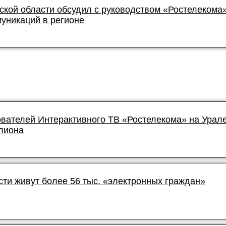
ской области обсудил с руководством «Ростелекома
уникаций в регионе
ователей Интерактивного ТВ «Ростелекома» на Урал
лиона
сти живут более 56 тыс. «электронных граждан»