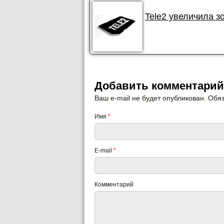
Tele2 увеличила з
Добавить комментарий
Ваш e-mail не будет опубликован. Об
Имя
*
E-mail
*
Комментарий